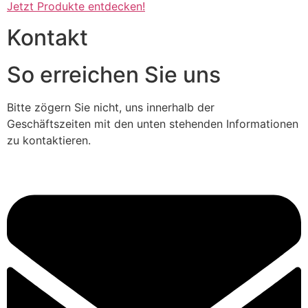
Jetzt Produkte entdecken!
Kontakt
So erreichen Sie uns
Bitte zögern Sie nicht, uns innerhalb der
Geschäftszeiten mit den unten stehenden Informationen
zu kontaktieren.