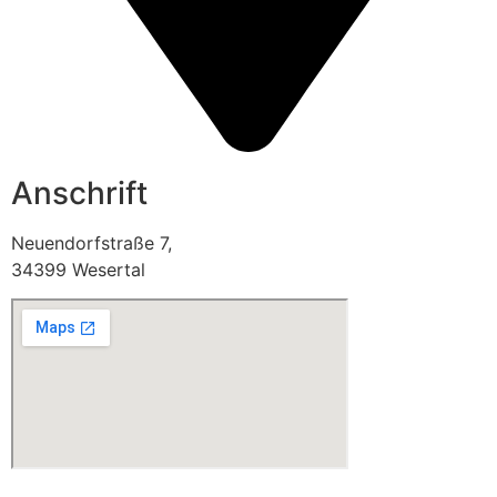
Anschrift
Neuendorfstraße 7,
34399 Wesertal