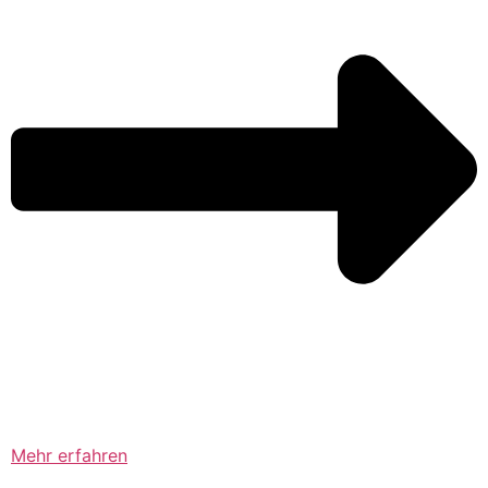
Mehr erfahren