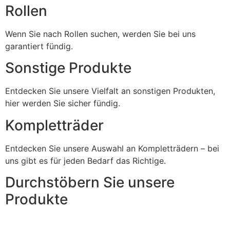
Rollen
Wenn Sie nach Rollen suchen, werden Sie bei uns
garantiert fündig.
Sonstige Produkte
Entdecken Sie unsere Vielfalt an sonstigen Produkten,
hier werden Sie sicher fündig.
Kompletträder
Entdecken Sie unsere Auswahl an Kompletträdern – bei
uns gibt es für jeden Bedarf das Richtige.
Durchstöbern Sie unsere
Produkte