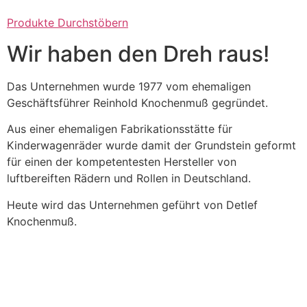
Produkte Durchstöbern
Wir haben den Dreh raus!
Das Unternehmen wurde 1977 vom ehemaligen
Geschäftsführer Reinhold Knochenmuß gegründet.
Aus einer ehemaligen Fabrikationsstätte für
Kinderwagenräder wurde damit der Grundstein geformt
für einen der kompetentesten Hersteller von
luftbereiften Rädern und Rollen in Deutschland.
Heute wird das Unternehmen geführt von Detlef
Knochenmuß.