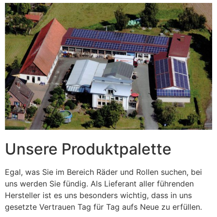
Unsere Produktpalette
Egal, was Sie im Bereich Räder und Rollen suchen, bei
uns werden Sie fündig. Als Lieferant aller führenden
Hersteller ist es uns besonders wichtig, dass in uns
gesetzte Vertrauen Tag für Tag aufs Neue zu erfüllen.