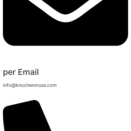
per Email
info@knochenmuss.com