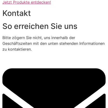
Jetzt Produkte entdecken!
Kontakt
So erreichen Sie uns
Bitte zögern Sie nicht, uns innerhalb der
Geschäftszeiten mit den unten stehenden Informationen
zu kontaktieren.