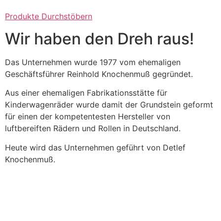
Produkte Durchstöbern
Wir haben den Dreh raus!
Das Unternehmen wurde 1977 vom ehemaligen
Geschäftsführer Reinhold Knochenmuß gegründet.
Aus einer ehemaligen Fabrikationsstätte für
Kinderwagenräder wurde damit der Grundstein geformt
für einen der kompetentesten Hersteller von
luftbereiften Rädern und Rollen in Deutschland.
Heute wird das Unternehmen geführt von Detlef
Knochenmuß.