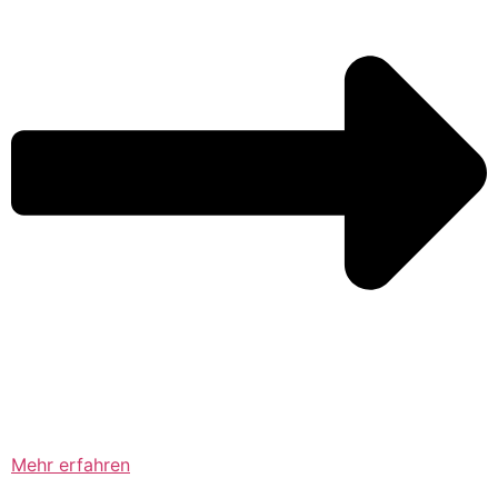
Mehr erfahren