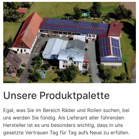
Unsere Produktpalette
Egal, was Sie im Bereich Räder und Rollen suchen, bei
uns werden Sie fündig. Als Lieferant aller führenden
Hersteller ist es uns besonders wichtig, dass in uns
gesetzte Vertrauen Tag für Tag aufs Neue zu erfüllen.