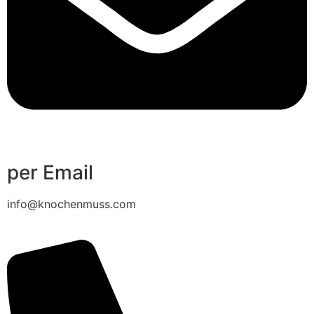
per Email
info@knochenmuss.com