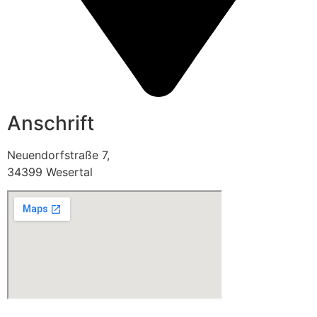
Anschrift
Neuendorfstraße 7,
34399 Wesertal