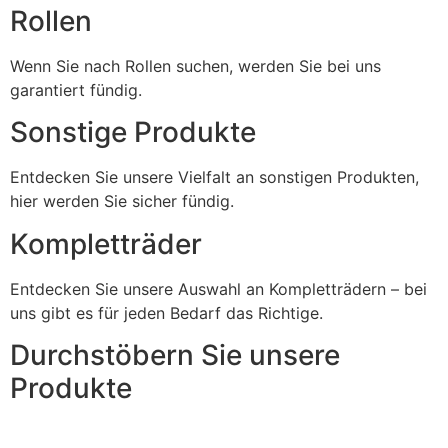
Rollen
Wenn Sie nach Rollen suchen, werden Sie bei uns
garantiert fündig.
Sonstige Produkte
Entdecken Sie unsere Vielfalt an sonstigen Produkten,
hier werden Sie sicher fündig.
Kompletträder
Entdecken Sie unsere Auswahl an Kompletträdern – bei
uns gibt es für jeden Bedarf das Richtige.
Durchstöbern Sie unsere
Produkte