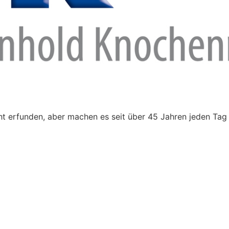
t erfunden, aber machen es seit über 45 Jahren jeden Tag 