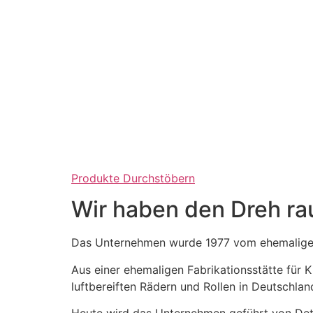
Produkte Durchstöbern
Wir haben den Dreh ra
Das Unternehmen wurde 1977 vom ehemaligen
Aus einer ehemaligen Fabrikationsstätte für
luftbereiften Rädern und Rollen in Deutschlan