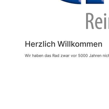
Herzlich Willkommen
Wir haben das Rad zwar vor 5000 Jahren nich