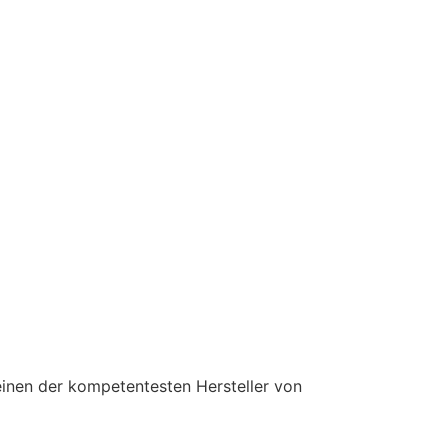
einen der kompetentesten Hersteller von