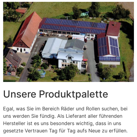
Unsere Produktpalette
Egal, was Sie im Bereich Räder und Rollen suchen, bei
uns werden Sie fündig. Als Lieferant aller führenden
Hersteller ist es uns besonders wichtig, dass in uns
gesetzte Vertrauen Tag für Tag aufs Neue zu erfüllen.