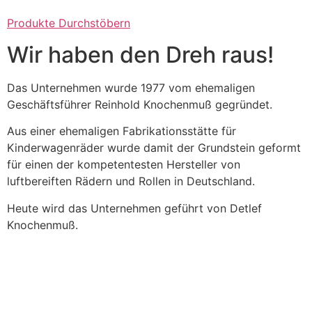
Produkte Durchstöbern
Wir haben den Dreh raus!
Das Unternehmen wurde 1977 vom ehemaligen
Geschäftsführer Reinhold Knochenmuß gegründet.
Aus einer ehemaligen Fabrikationsstätte für
Kinderwagenräder wurde damit der Grundstein geformt
für einen der kompetentesten Hersteller von
luftbereiften Rädern und Rollen in Deutschland.
Heute wird das Unternehmen geführt von Detlef
Knochenmuß.