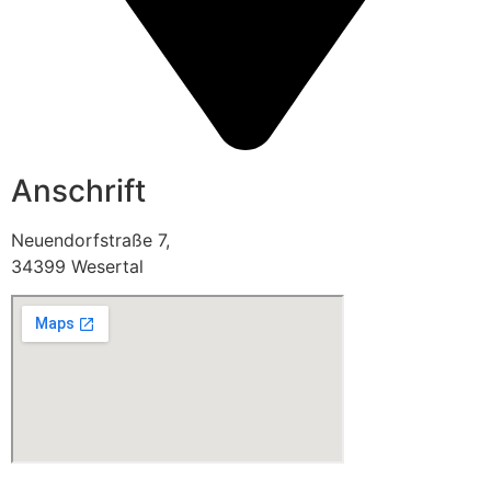
Anschrift
Neuendorfstraße 7,
34399 Wesertal