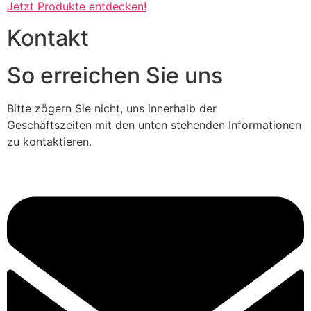
Jetzt Produkte entdecken!
Kontakt
So erreichen Sie uns
Bitte zögern Sie nicht, uns innerhalb der
Geschäftszeiten mit den unten stehenden Informationen
zu kontaktieren.