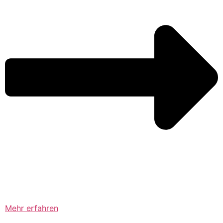
Mehr erfahren