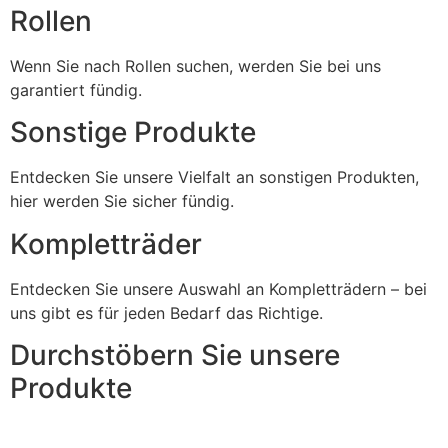
Rollen
Wenn Sie nach Rollen suchen, werden Sie bei uns
garantiert fündig.
Sonstige Produkte
Entdecken Sie unsere Vielfalt an sonstigen Produkten,
hier werden Sie sicher fündig.
Kompletträder
Entdecken Sie unsere Auswahl an Kompletträdern – bei
uns gibt es für jeden Bedarf das Richtige.
Durchstöbern Sie unsere
Produkte