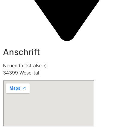
Anschrift
Neuendorfstraße 7,
34399 Wesertal