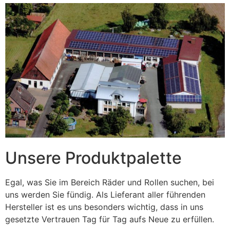
Unsere Produktpalette
Egal, was Sie im Bereich Räder und Rollen suchen, bei
uns werden Sie fündig. Als Lieferant aller führenden
Hersteller ist es uns besonders wichtig, dass in uns
gesetzte Vertrauen Tag für Tag aufs Neue zu erfüllen.