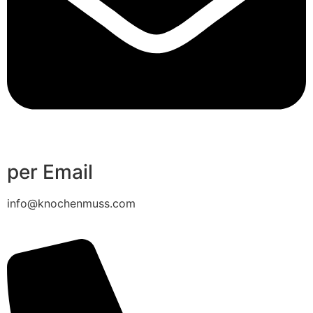
per Email
info@knochenmuss.com