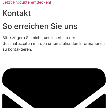
Jetzt Produkte entdecken!
Kontakt
So erreichen Sie uns
Bitte zögern Sie nicht, uns innerhalb der
Geschäftszeiten mit den unten stehenden Informationen
zu kontaktieren.