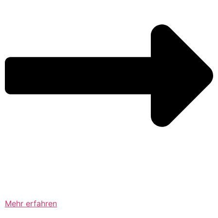
Mehr erfahren