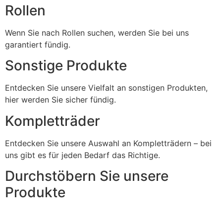
Rollen
Wenn Sie nach Rollen suchen, werden Sie bei uns
garantiert fündig.
Sonstige Produkte
Entdecken Sie unsere Vielfalt an sonstigen Produkten,
hier werden Sie sicher fündig.
Kompletträder
Entdecken Sie unsere Auswahl an Kompletträdern – bei
uns gibt es für jeden Bedarf das Richtige.
Durchstöbern Sie unsere
Produkte