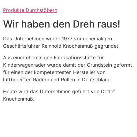
Produkte Durchstöbern
Wir haben den Dreh raus!
Das Unternehmen wurde 1977 vom ehemaligen
Geschäftsführer Reinhold Knochenmuß gegründet.
Aus einer ehemaligen Fabrikationsstätte für
Kinderwagenräder wurde damit der Grundstein geformt
für einen der kompetentesten Hersteller von
luftbereiften Rädern und Rollen in Deutschland.
Heute wird das Unternehmen geführt von Detlef
Knochenmuß.