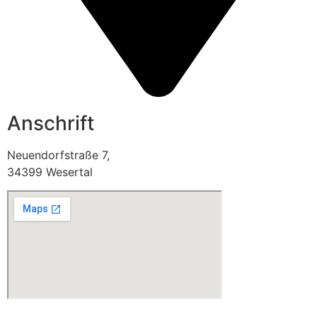
Anschrift
Neuendorfstraße 7,
34399 Wesertal