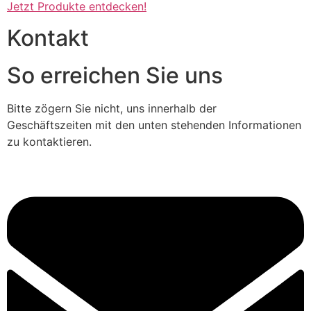
Jetzt Produkte entdecken!
Kontakt
So erreichen Sie uns
Bitte zögern Sie nicht, uns innerhalb der
Geschäftszeiten mit den unten stehenden Informationen
zu kontaktieren.