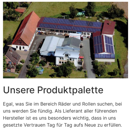
Unsere Produktpalette
Egal, was Sie im Bereich Räder und Rollen suchen, bei
uns werden Sie fündig. Als Lieferant aller führenden
Hersteller ist es uns besonders wichtig, dass in uns
gesetzte Vertrauen Tag für Tag aufs Neue zu erfüllen.