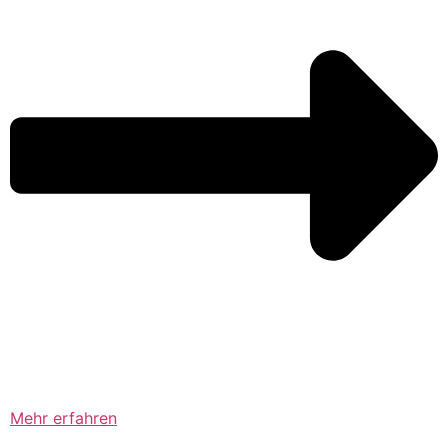
Mehr erfahren