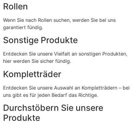
Rollen
Wenn Sie nach Rollen suchen, werden Sie bei uns
garantiert fündig.
Sonstige Produkte
Entdecken Sie unsere Vielfalt an sonstigen Produkten,
hier werden Sie sicher fündig.
Kompletträder
Entdecken Sie unsere Auswahl an Kompletträdern – bei
uns gibt es für jeden Bedarf das Richtige.
Durchstöbern Sie unsere
Produkte