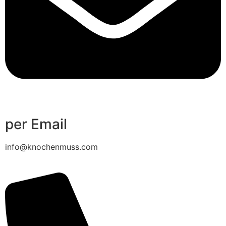
per Email
info@knochenmuss.com