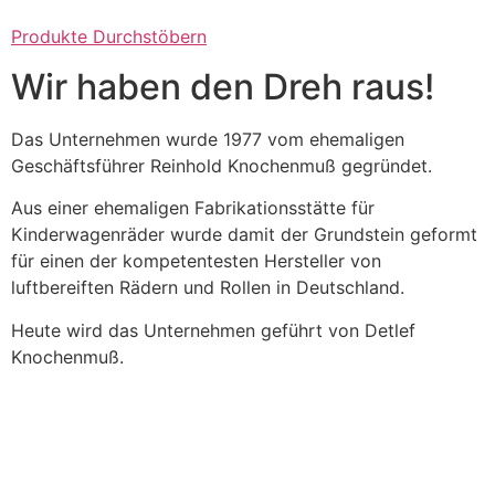
Produkte Durchstöbern
Wir haben den Dreh raus!
Das Unternehmen wurde 1977 vom ehemaligen
Geschäftsführer Reinhold Knochenmuß gegründet.
Aus einer ehemaligen Fabrikationsstätte für
Kinderwagenräder wurde damit der Grundstein geformt
für einen der kompetentesten Hersteller von
luftbereiften Rädern und Rollen in Deutschland.
Heute wird das Unternehmen geführt von Detlef
Knochenmuß.