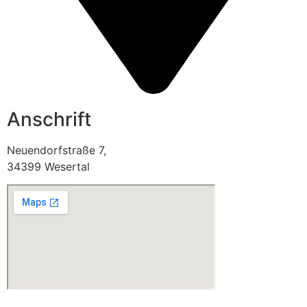
Anschrift
Neuendorfstraße 7,
34399 Wesertal