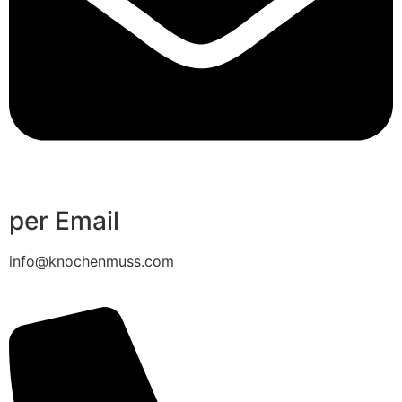
per Email
info@knochenmuss.com