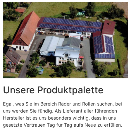
Unsere Produktpalette
Egal, was Sie im Bereich Räder und Rollen suchen, bei
uns werden Sie fündig. Als Lieferant aller führenden
Hersteller ist es uns besonders wichtig, dass in uns
gesetzte Vertrauen Tag für Tag aufs Neue zu erfüllen.