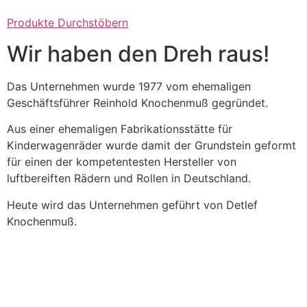
Produkte Durchstöbern
Wir haben den Dreh raus!
Das Unternehmen wurde 1977 vom ehemaligen
Geschäftsführer Reinhold Knochenmuß gegründet.
Aus einer ehemaligen Fabrikationsstätte für
Kinderwagenräder wurde damit der Grundstein geformt
für einen der kompetentesten Hersteller von
luftbereiften Rädern und Rollen in Deutschland.
Heute wird das Unternehmen geführt von Detlef
Knochenmuß.