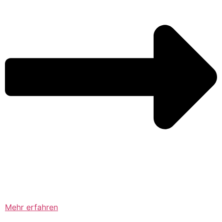
Mehr erfahren