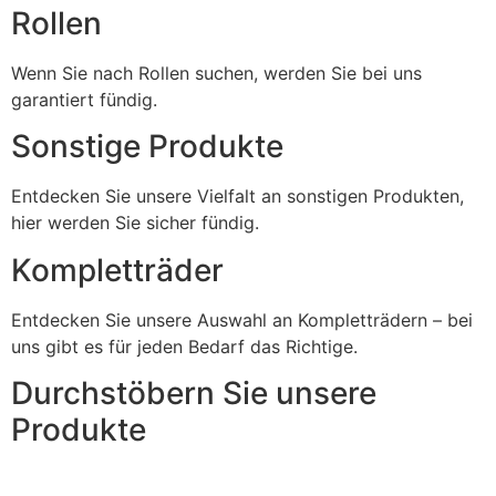
Rollen
Wenn Sie nach Rollen suchen, werden Sie bei uns
garantiert fündig.
Sonstige Produkte
Entdecken Sie unsere Vielfalt an sonstigen Produkten,
hier werden Sie sicher fündig.
Kompletträder
Entdecken Sie unsere Auswahl an Kompletträdern – bei
uns gibt es für jeden Bedarf das Richtige.
Durchstöbern Sie unsere
Produkte