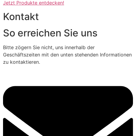
Jetzt Produkte entdecken!
Kontakt
So erreichen Sie uns
Bitte zögern Sie nicht, uns innerhalb der
Geschäftszeiten mit den unten stehenden Informationen
zu kontaktieren.