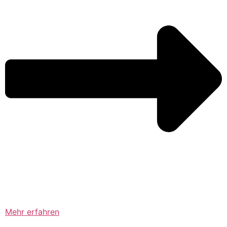
Mehr erfahren