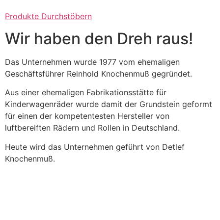
Produkte Durchstöbern
Wir haben den Dreh raus!
Das Unternehmen wurde 1977 vom ehemaligen
Geschäftsführer Reinhold Knochenmuß gegründet.
Aus einer ehemaligen Fabrikationsstätte für
Kinderwagenräder wurde damit der Grundstein geformt
für einen der kompetentesten Hersteller von
luftbereiften Rädern und Rollen in Deutschland.
Heute wird das Unternehmen geführt von Detlef
Knochenmuß.