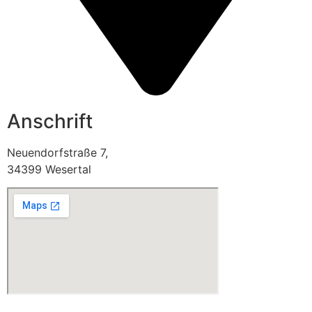
Anschrift
Neuendorfstraße 7,
34399 Wesertal