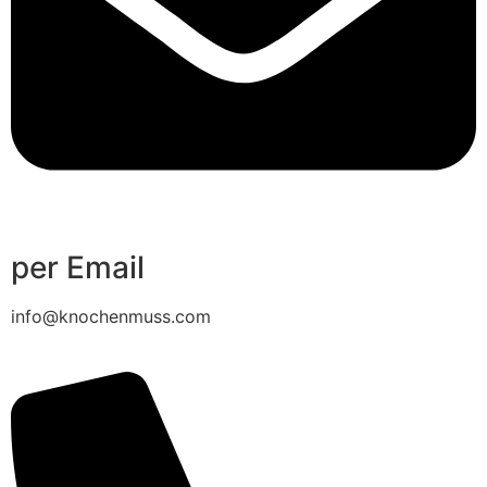
per Email
info@knochenmuss.com