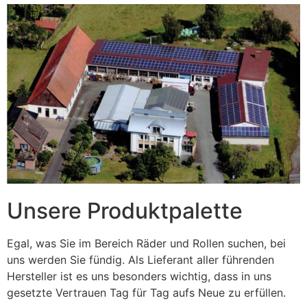
Unsere Produktpalette
Egal, was Sie im Bereich Räder und Rollen suchen, bei
uns werden Sie fündig. Als Lieferant aller führenden
Hersteller ist es uns besonders wichtig, dass in uns
gesetzte Vertrauen Tag für Tag aufs Neue zu erfüllen.