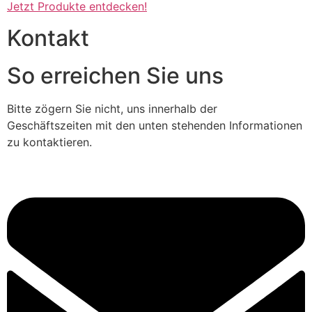
Jetzt Produkte entdecken!
Kontakt
So erreichen Sie uns
Bitte zögern Sie nicht, uns innerhalb der
Geschäftszeiten mit den unten stehenden Informationen
zu kontaktieren.