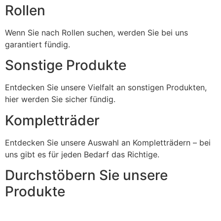
Rollen
Wenn Sie nach Rollen suchen, werden Sie bei uns
garantiert fündig.
Sonstige Produkte
Entdecken Sie unsere Vielfalt an sonstigen Produkten,
hier werden Sie sicher fündig.
Kompletträder
Entdecken Sie unsere Auswahl an Kompletträdern – bei
uns gibt es für jeden Bedarf das Richtige.
Durchstöbern Sie unsere
Produkte