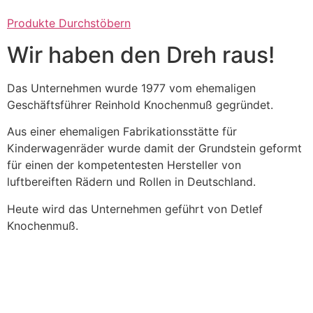
Produkte Durchstöbern
Wir haben den Dreh raus!
Das Unternehmen wurde 1977 vom ehemaligen
Geschäftsführer Reinhold Knochenmuß gegründet.
Aus einer ehemaligen Fabrikationsstätte für
Kinderwagenräder wurde damit der Grundstein geformt
für einen der kompetentesten Hersteller von
luftbereiften Rädern und Rollen in Deutschland.
Heute wird das Unternehmen geführt von Detlef
Knochenmuß.