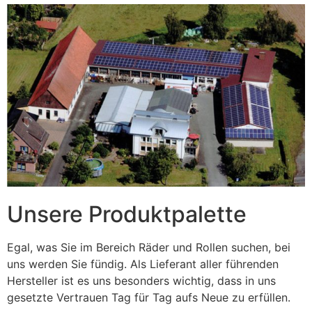
Unsere Produktpalette
Egal, was Sie im Bereich Räder und Rollen suchen, bei
uns werden Sie fündig. Als Lieferant aller führenden
Hersteller ist es uns besonders wichtig, dass in uns
gesetzte Vertrauen Tag für Tag aufs Neue zu erfüllen.