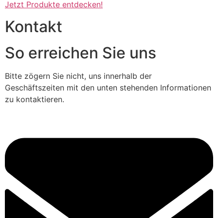
Jetzt Produkte entdecken!
Kontakt
So erreichen Sie uns
Bitte zögern Sie nicht, uns innerhalb der
Geschäftszeiten mit den unten stehenden Informationen
zu kontaktieren.