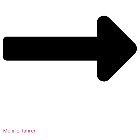
Mehr erfahren