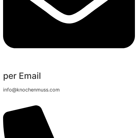
per Email
info@knochenmuss.com