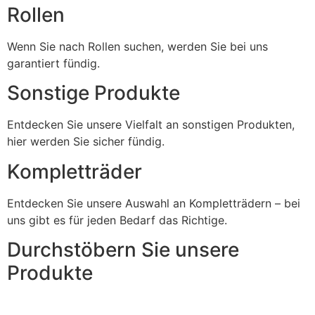
Rollen
Wenn Sie nach Rollen suchen, werden Sie bei uns
garantiert fündig.
Sonstige Produkte
Entdecken Sie unsere Vielfalt an sonstigen Produkten,
hier werden Sie sicher fündig.
Kompletträder
Entdecken Sie unsere Auswahl an Kompletträdern – bei
uns gibt es für jeden Bedarf das Richtige.
Durchstöbern Sie unsere
Produkte