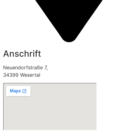
Anschrift
Neuendorfstraße 7,
34399 Wesertal