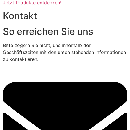
Jetzt Produkte entdecken!
Kontakt
So erreichen Sie uns
Bitte zögern Sie nicht, uns innerhalb der
Geschäftszeiten mit den unten stehenden Informationen
zu kontaktieren.