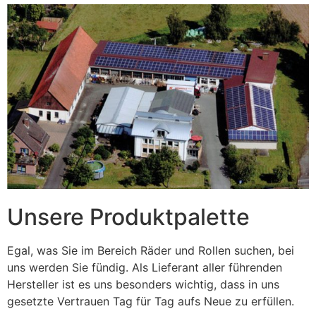
Unsere Produktpalette
Egal, was Sie im Bereich Räder und Rollen suchen, bei
uns werden Sie fündig. Als Lieferant aller führenden
Hersteller ist es uns besonders wichtig, dass in uns
gesetzte Vertrauen Tag für Tag aufs Neue zu erfüllen.