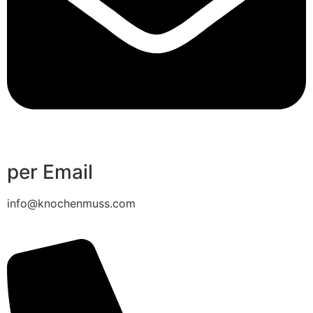
per Email
info@knochenmuss.com