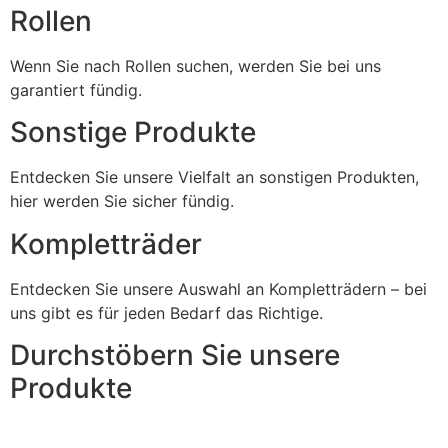
Rollen
Wenn Sie nach Rollen suchen, werden Sie bei uns
garantiert fündig.
Sonstige Produkte
Entdecken Sie unsere Vielfalt an sonstigen Produkten,
hier werden Sie sicher fündig.
Kompletträder
Entdecken Sie unsere Auswahl an Kompletträdern – bei
uns gibt es für jeden Bedarf das Richtige.
Durchstöbern Sie unsere
Produkte