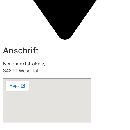
Anschrift
Neuendorfstraße 7,
34399 Wesertal