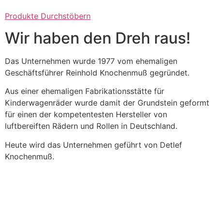
Produkte Durchstöbern
Wir haben den Dreh raus!
Das Unternehmen wurde 1977 vom ehemaligen
Geschäftsführer Reinhold Knochenmuß gegründet.
Aus einer ehemaligen Fabrikationsstätte für
Kinderwagenräder wurde damit der Grundstein geformt
für einen der kompetentesten Hersteller von
luftbereiften Rädern und Rollen in Deutschland.
Heute wird das Unternehmen geführt von Detlef
Knochenmuß.