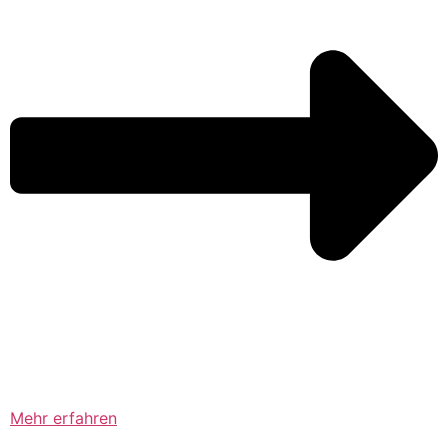
Mehr erfahren