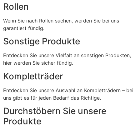
Rollen
Wenn Sie nach Rollen suchen, werden Sie bei uns
garantiert fündig.
Sonstige Produkte
Entdecken Sie unsere Vielfalt an sonstigen Produkten,
hier werden Sie sicher fündig.
Kompletträder
Entdecken Sie unsere Auswahl an Kompletträdern – bei
uns gibt es für jeden Bedarf das Richtige.
Durchstöbern Sie unsere
Produkte