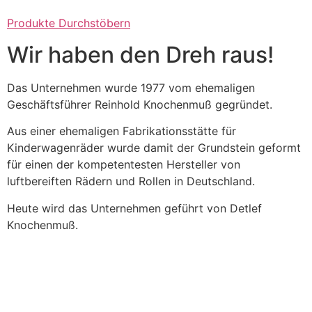
Produkte Durchstöbern
Wir haben den Dreh raus!
Das Unternehmen wurde 1977 vom ehemaligen
Geschäftsführer Reinhold Knochenmuß gegründet.
Aus einer ehemaligen Fabrikationsstätte für
Kinderwagenräder wurde damit der Grundstein geformt
für einen der kompetentesten Hersteller von
luftbereiften Rädern und Rollen in Deutschland.
Heute wird das Unternehmen geführt von Detlef
Knochenmuß.