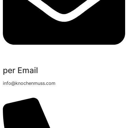
per Email
info@knochenmuss.com