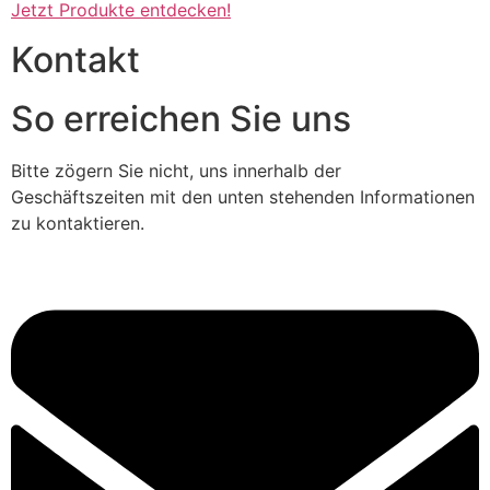
Jetzt Produkte entdecken!
Kontakt
So erreichen Sie uns
Bitte zögern Sie nicht, uns innerhalb der
Geschäftszeiten mit den unten stehenden Informationen
zu kontaktieren.