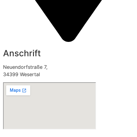
Anschrift
Neuendorfstraße 7,
34399 Wesertal