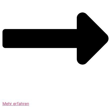
Mehr erfahren