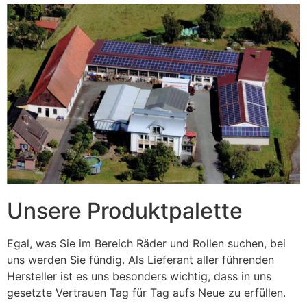
Unsere Produktpalette
Egal, was Sie im Bereich Räder und Rollen suchen, bei
uns werden Sie fündig. Als Lieferant aller führenden
Hersteller ist es uns besonders wichtig, dass in uns
gesetzte Vertrauen Tag für Tag aufs Neue zu erfüllen.