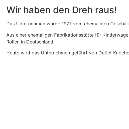
Wir haben den Dreh raus!
Das Unternehmen wurde 1977 vom ehemaligen Geschäft
Aus einer ehemaligen Fabrikationsstätte für Kinderwage
Rollen in Deutschland.
Heute wird das Unternehmen geführt von Detlef Knoch