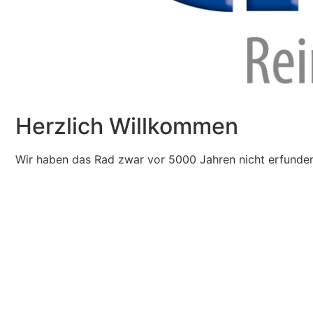
Herzlich Willkommen
Wir haben das Rad zwar vor 5000 Jahren nicht erfunden,