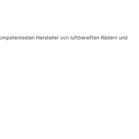
ompetentesten Hersteller von luftbereiften Rädern und