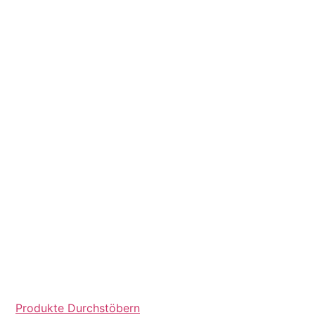
Produkte Durchstöbern