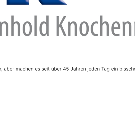
 aber machen es seit über 45 Jahren jeden Tag ein bissch