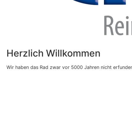
Herzlich Willkommen
Wir haben das Rad zwar vor 5000 Jahren nicht erfunden,