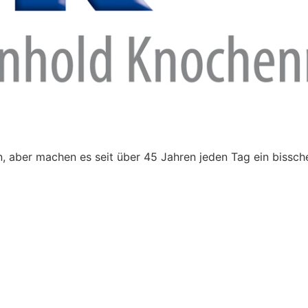
 aber machen es seit über 45 Jahren jeden Tag ein bissch