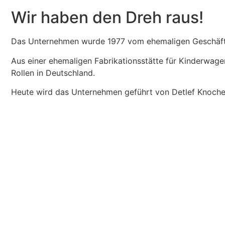
Wir haben den Dreh raus!
Das Unternehmen wurde 1977 vom ehemaligen Geschäft
Aus einer ehemaligen Fabrikationsstätte für Kinderwage
Rollen in Deutschland.
Heute wird das Unternehmen geführt von Detlef Knoch