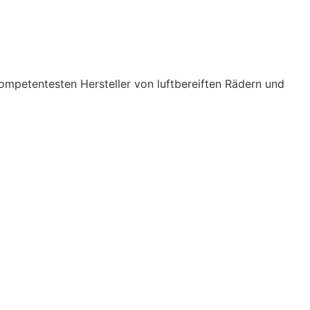
ompetentesten Hersteller von luftbereiften Rädern und