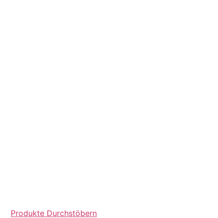
Produkte Durchstöbern