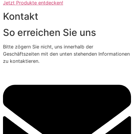
Jetzt Produkte entdecken!
Kontakt
So erreichen Sie uns
Bitte zögern Sie nicht, uns innerhalb der
Geschäftszeiten mit den unten stehenden Informationen
zu kontaktieren.