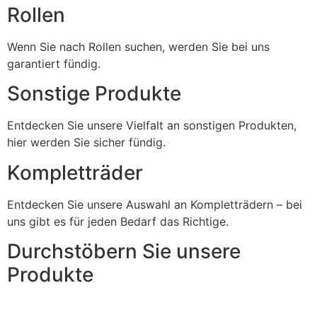
Rollen
Wenn Sie nach Rollen suchen, werden Sie bei uns
garantiert fündig.
Sonstige Produkte
Entdecken Sie unsere Vielfalt an sonstigen Produkten,
hier werden Sie sicher fündig.
Kompletträder
Entdecken Sie unsere Auswahl an Kompletträdern – bei
uns gibt es für jeden Bedarf das Richtige.
Durchstöbern Sie unsere
Produkte