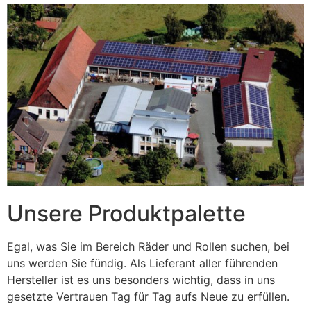
Unsere Produktpalette
Egal, was Sie im Bereich Räder und Rollen suchen, bei
uns werden Sie fündig. Als Lieferant aller führenden
Hersteller ist es uns besonders wichtig, dass in uns
gesetzte Vertrauen Tag für Tag aufs Neue zu erfüllen.