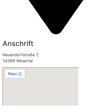
Anschrift
Neuendorfstraße 7,
34399 Wesertal