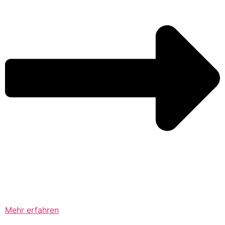
Mehr erfahren