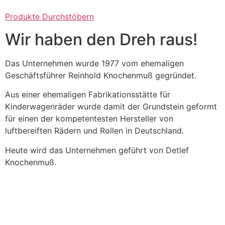
Produkte Durchstöbern
Wir haben den Dreh raus!
Das Unternehmen wurde 1977 vom ehemaligen
Geschäftsführer Reinhold Knochenmuß gegründet.
Aus einer ehemaligen Fabrikationsstätte für
Kinderwagenräder wurde damit der Grundstein geformt
für einen der kompetentesten Hersteller von
luftbereiften Rädern und Rollen in Deutschland.
Heute wird das Unternehmen geführt von Detlef
Knochenmuß.