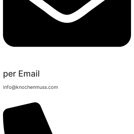
per Email
info@knochenmuss.com