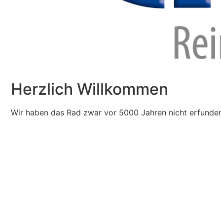
Herzlich Willkommen
Wir haben das Rad zwar vor 5000 Jahren nicht erfunden,