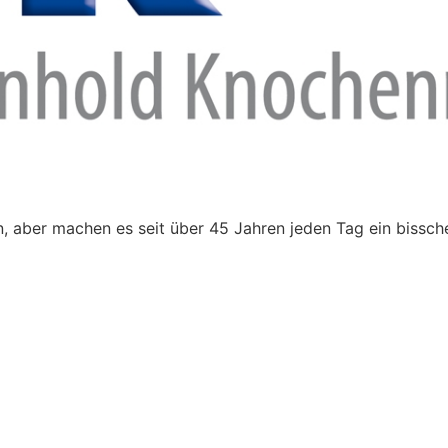
 aber machen es seit über 45 Jahren jeden Tag ein bissch