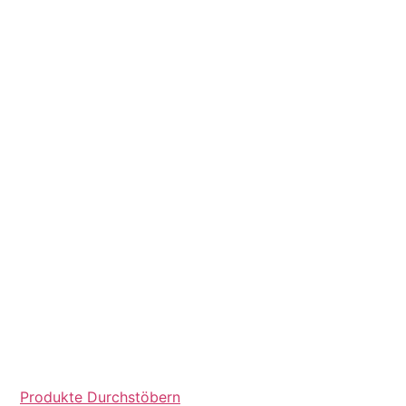
Produkte Durchstöbern