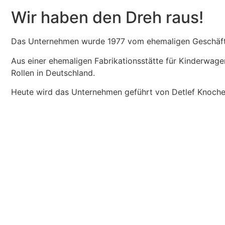
Wir haben den Dreh raus!
Das Unternehmen wurde 1977 vom ehemaligen Geschäft
Aus einer ehemaligen Fabrikationsstätte für Kinderwage
Rollen in Deutschland.
Heute wird das Unternehmen geführt von Detlef Knoch