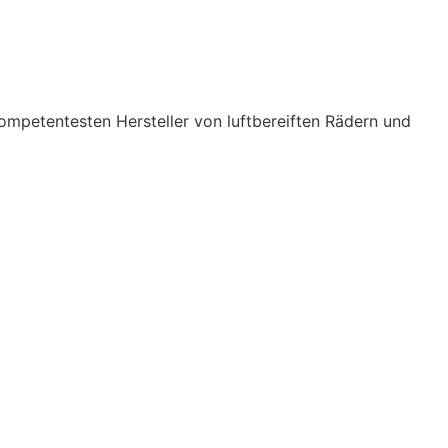
ompetentesten Hersteller von luftbereiften Rädern und