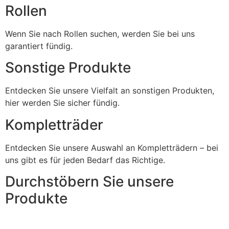
Rollen
Wenn Sie nach Rollen suchen, werden Sie bei uns
garantiert fündig.
Sonstige Produkte
Entdecken Sie unsere Vielfalt an sonstigen Produkten,
hier werden Sie sicher fündig.
Kompletträder
Entdecken Sie unsere Auswahl an Kompletträdern – bei
uns gibt es für jeden Bedarf das Richtige.
Durchstöbern Sie unsere
Produkte