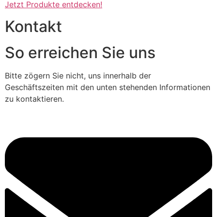
Jetzt Produkte entdecken!
Kontakt
So erreichen Sie uns
Bitte zögern Sie nicht, uns innerhalb der
Geschäftszeiten mit den unten stehenden Informationen
zu kontaktieren.