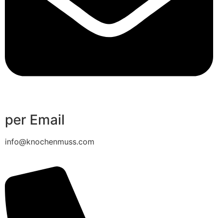
per Email
info@knochenmuss.com