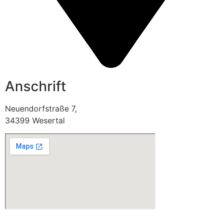
Anschrift
Neuendorfstraße 7,
34399 Wesertal