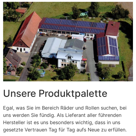
Unsere Produktpalette
Egal, was Sie im Bereich Räder und Rollen suchen, bei
uns werden Sie fündig. Als Lieferant aller führenden
Hersteller ist es uns besonders wichtig, dass in uns
gesetzte Vertrauen Tag für Tag aufs Neue zu erfüllen.