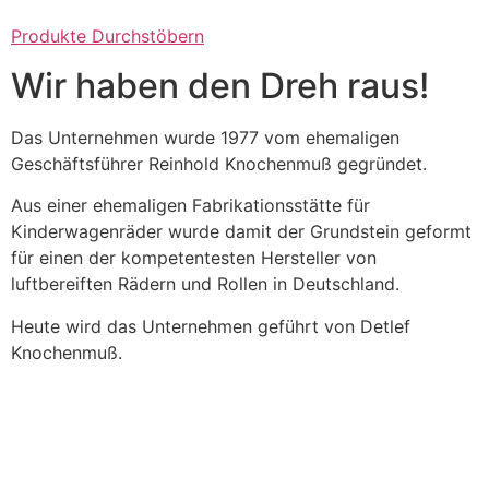
Produkte Durchstöbern
Wir haben den Dreh raus!
Das Unternehmen wurde 1977 vom ehemaligen
Geschäftsführer Reinhold Knochenmuß gegründet.
Aus einer ehemaligen Fabrikationsstätte für
Kinderwagenräder wurde damit der Grundstein geformt
für einen der kompetentesten Hersteller von
luftbereiften Rädern und Rollen in Deutschland.
Heute wird das Unternehmen geführt von Detlef
Knochenmuß.