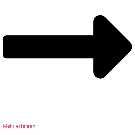
Mehr erfahren