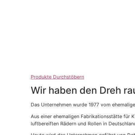
Produkte Durchstöbern
Wir haben den Dreh ra
Das Unternehmen wurde 1977 vom ehemaligen
Aus einer ehemaligen Fabrikationsstätte für
luftbereiften Rädern und Rollen in Deutschlan