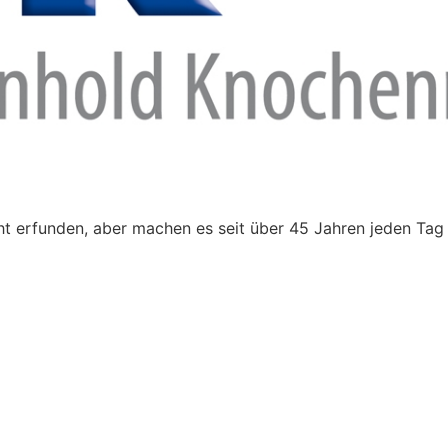
t erfunden, aber machen es seit über 45 Jahren jeden Tag 