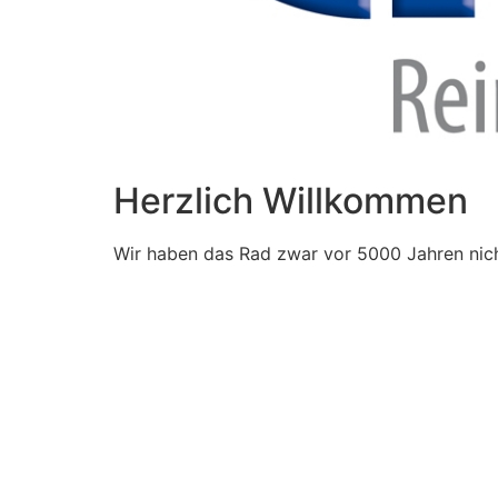
Herzlich Willkommen
Wir haben das Rad zwar vor 5000 Jahren nich