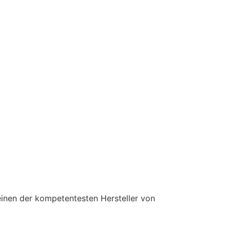
einen der kompetentesten Hersteller von