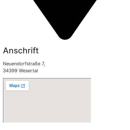
Anschrift
Neuendorfstraße 7,
34399 Wesertal