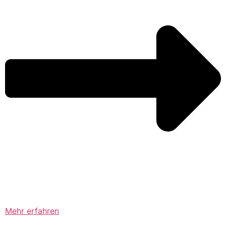
Mehr erfahren