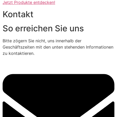
Jetzt Produkte entdecken!
Kontakt
So erreichen Sie uns
Bitte zögern Sie nicht, uns innerhalb der
Geschäftszeiten mit den unten stehenden Informationen
zu kontaktieren.