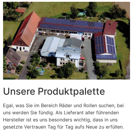
Unsere Produktpalette
Egal, was Sie im Bereich Räder und Rollen suchen, bei
uns werden Sie fündig. Als Lieferant aller führenden
Hersteller ist es uns besonders wichtig, dass in uns
gesetzte Vertrauen Tag für Tag aufs Neue zu erfüllen.