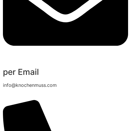
per Email
info@knochenmuss.com