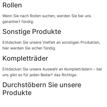
Rollen
Wenn Sie nach Rollen suchen, werden Sie bei uns
garantiert fündig.
Sonstige Produkte
Entdecken Sie unsere Vielfalt an sonstigen Produkten,
hier werden Sie sicher fündig.
Kompletträder
Entdecken Sie unsere Auswahl an Kompletträdern – bei
uns gibt es für jeden Bedarf das Richtige.
Durchstöbern Sie unsere
Produkte