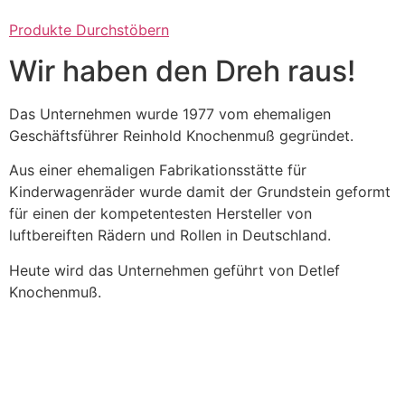
Produkte Durchstöbern
Wir haben den Dreh raus!
Das Unternehmen wurde 1977 vom ehemaligen
Geschäftsführer Reinhold Knochenmuß gegründet.
Aus einer ehemaligen Fabrikationsstätte für
Kinderwagenräder wurde damit der Grundstein geformt
für einen der kompetentesten Hersteller von
luftbereiften Rädern und Rollen in Deutschland.
Heute wird das Unternehmen geführt von Detlef
Knochenmuß.