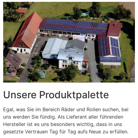
Unsere Produktpalette
Egal, was Sie im Bereich Räder und Rollen suchen, bei
uns werden Sie fündig. Als Lieferant aller führenden
Hersteller ist es uns besonders wichtig, dass in uns
gesetzte Vertrauen Tag für Tag aufs Neue zu erfüllen.