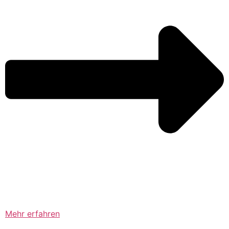
Mehr erfahren