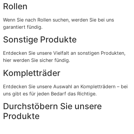
Rollen
Wenn Sie nach Rollen suchen, werden Sie bei uns
garantiert fündig.
Sonstige Produkte
Entdecken Sie unsere Vielfalt an sonstigen Produkten,
hier werden Sie sicher fündig.
Kompletträder
Entdecken Sie unsere Auswahl an Kompletträdern – bei
uns gibt es für jeden Bedarf das Richtige.
Durchstöbern Sie unsere
Produkte