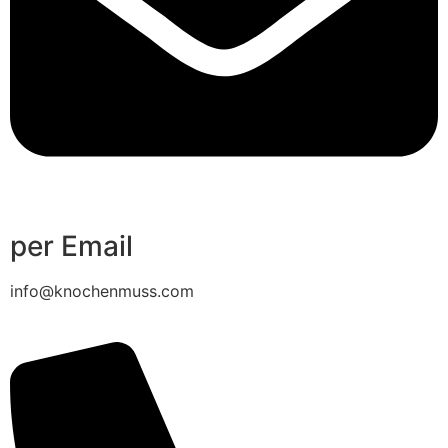
per Email
info@knochenmuss.com