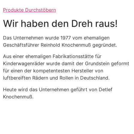
Produkte Durchstöbern
Wir haben den Dreh raus!
Das Unternehmen wurde 1977 vom ehemaligen
Geschäftsführer Reinhold Knochenmuß gegründet.
Aus einer ehemaligen Fabrikationsstätte für
Kinderwagenräder wurde damit der Grundstein geformt
für einen der kompetentesten Hersteller von
luftbereiften Rädern und Rollen in Deutschland.
Heute wird das Unternehmen geführt von Detlef
Knochenmuß.