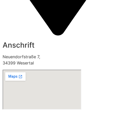
Anschrift
Neuendorfstraße 7,
34399 Wesertal