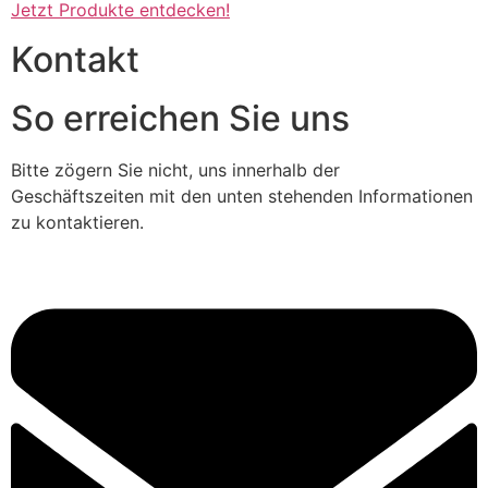
Jetzt Produkte entdecken!
Kontakt
So erreichen Sie uns
Bitte zögern Sie nicht, uns innerhalb der
Geschäftszeiten mit den unten stehenden Informationen
zu kontaktieren.