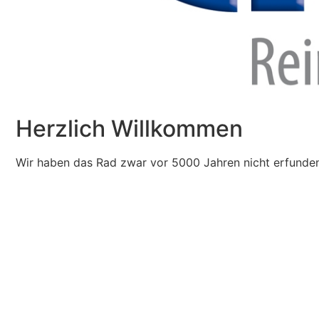
Herzlich Willkommen
Wir haben das Rad zwar vor 5000 Jahren nicht erfunden,