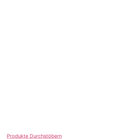
Produkte Durchstöbern