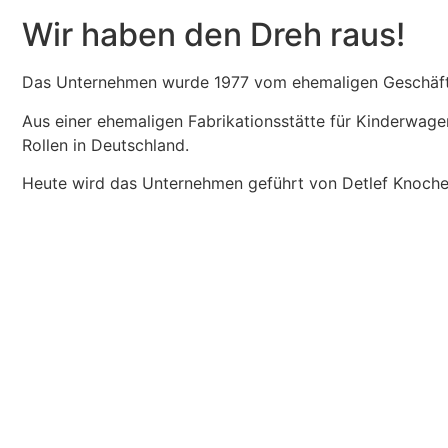
Wir haben den Dreh raus!
Das Unternehmen wurde 1977 vom ehemaligen Geschäft
Aus einer ehemaligen Fabrikationsstätte für Kinderwage
Rollen in Deutschland.
Heute wird das Unternehmen geführt von Detlef Knoch