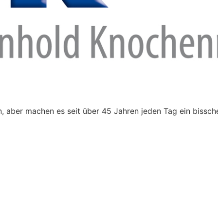
 aber machen es seit über 45 Jahren jeden Tag ein bissch