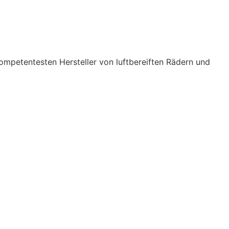
ompetentesten Hersteller von luftbereiften Rädern und