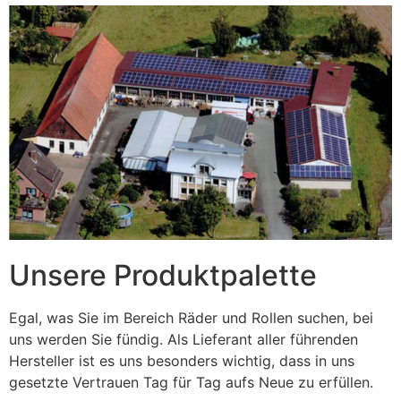
Unsere Produktpalette
Egal, was Sie im Bereich Räder und Rollen suchen, bei
uns werden Sie fündig. Als Lieferant aller führenden
Hersteller ist es uns besonders wichtig, dass in uns
gesetzte Vertrauen Tag für Tag aufs Neue zu erfüllen.