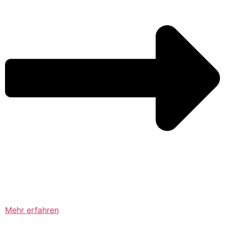
Mehr erfahren