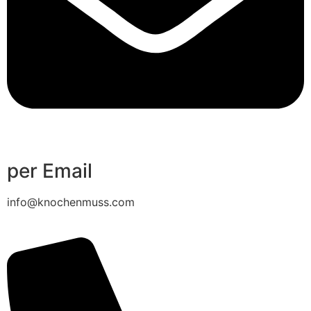
per Email
info@knochenmuss.com