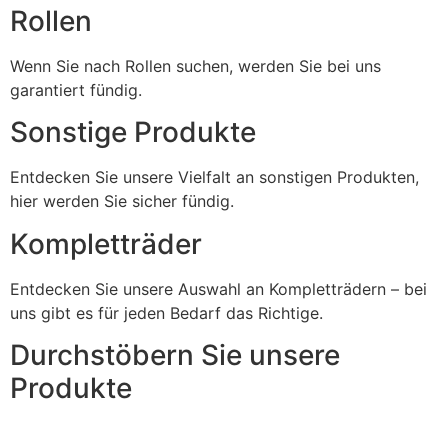
Rollen
Wenn Sie nach Rollen suchen, werden Sie bei uns
garantiert fündig.
Sonstige Produkte
Entdecken Sie unsere Vielfalt an sonstigen Produkten,
hier werden Sie sicher fündig.
Kompletträder
Entdecken Sie unsere Auswahl an Kompletträdern – bei
uns gibt es für jeden Bedarf das Richtige.
Durchstöbern Sie unsere
Produkte