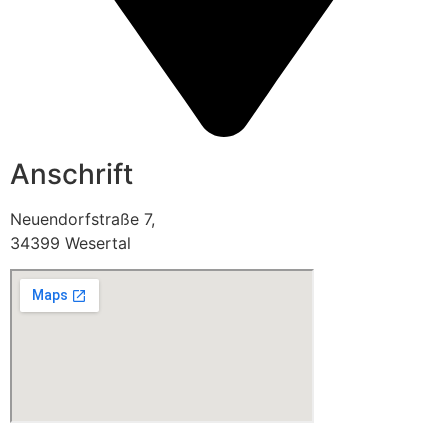
Anschrift
Neuendorfstraße 7,
34399 Wesertal