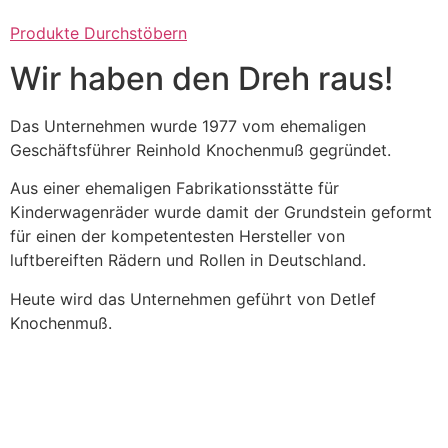
Produkte Durchstöbern
Wir haben den Dreh raus!
Das Unternehmen wurde 1977 vom ehemaligen
Geschäftsführer Reinhold Knochenmuß gegründet.
Aus einer ehemaligen Fabrikationsstätte für
Kinderwagenräder wurde damit der Grundstein geformt
für einen der kompetentesten Hersteller von
luftbereiften Rädern und Rollen in Deutschland.
Heute wird das Unternehmen geführt von Detlef
Knochenmuß.