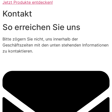
Jetzt Produkte entdecken!
Kontakt
So erreichen Sie uns
Bitte zögern Sie nicht, uns innerhalb der
Geschäftszeiten mit den unten stehenden Informationen
zu kontaktieren.