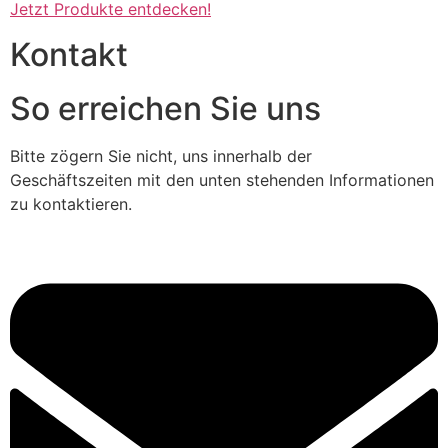
Jetzt Produkte entdecken!
Kontakt
So erreichen Sie uns
Bitte zögern Sie nicht, uns innerhalb der
Geschäftszeiten mit den unten stehenden Informationen
zu kontaktieren.