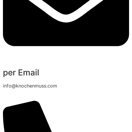
per Email
info@knochenmuss.com