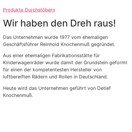
Produkte Durchstöbern
Wir haben den Dreh raus!
Das Unternehmen wurde 1977 vom ehemaligen
Geschäftsführer Reinhold Knochenmuß gegründet.
Aus einer ehemaligen Fabrikationsstätte für
Kinderwagenräder wurde damit der Grundstein geformt
für einen der kompetentesten Hersteller von
luftbereiften Rädern und Rollen in Deutschland.
Heute wird das Unternehmen geführt von Detlef
Knochenmuß.