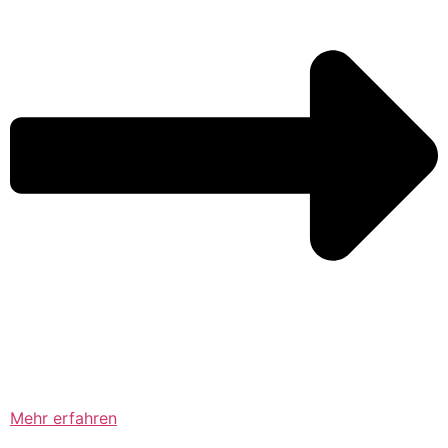
Mehr erfahren