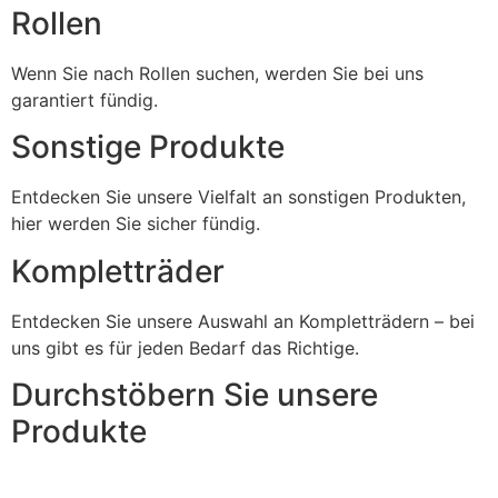
Rollen
Wenn Sie nach Rollen suchen, werden Sie bei uns
garantiert fündig.
Sonstige Produkte
Entdecken Sie unsere Vielfalt an sonstigen Produkten,
hier werden Sie sicher fündig.
Kompletträder
Entdecken Sie unsere Auswahl an Kompletträdern – bei
uns gibt es für jeden Bedarf das Richtige.
Durchstöbern Sie unsere
Produkte