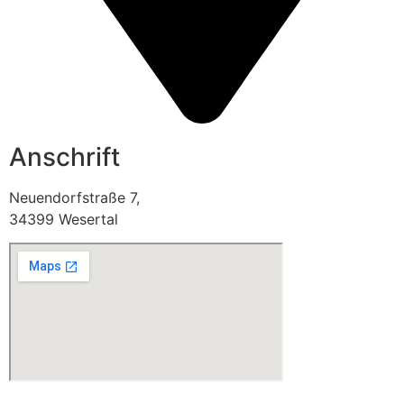
Anschrift
Neuendorfstraße 7,
34399 Wesertal