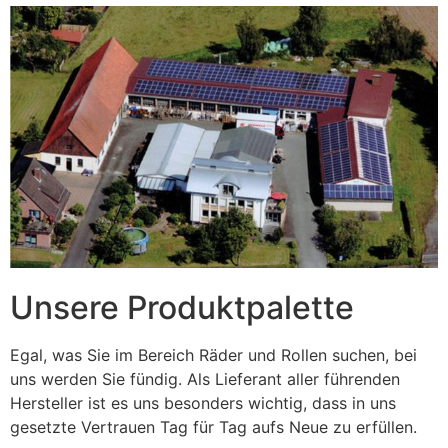
Unsere Produktpalette
Egal, was Sie im Bereich Räder und Rollen suchen, bei
uns werden Sie fündig. Als Lieferant aller führenden
Hersteller ist es uns besonders wichtig, dass in uns
gesetzte Vertrauen Tag für Tag aufs Neue zu erfüllen.