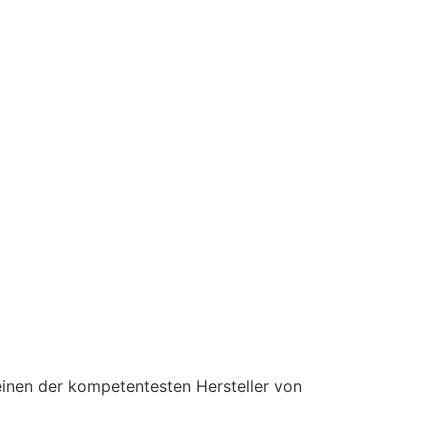
einen der kompetentesten Hersteller von