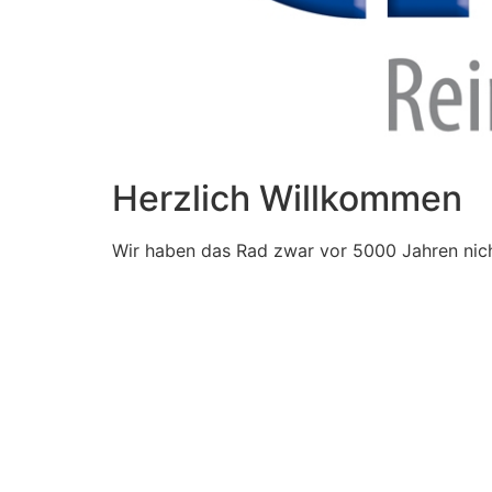
Herzlich Willkommen
Wir haben das Rad zwar vor 5000 Jahren nich