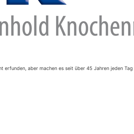
t erfunden, aber machen es seit über 45 Jahren jeden Tag 