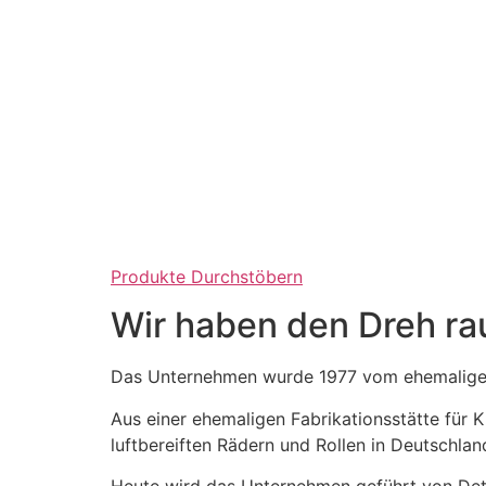
Produkte Durchstöbern
Wir haben den Dreh ra
Das Unternehmen wurde 1977 vom ehemaligen
Aus einer ehemaligen Fabrikationsstätte für
luftbereiften Rädern und Rollen in Deutschlan