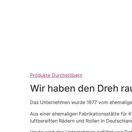
Produkte Durchstöbern
Wir haben den Dreh ra
Das Unternehmen wurde 1977 vom ehemaligen
Aus einer ehemaligen Fabrikationsstätte für
luftbereiften Rädern und Rollen in Deutschlan