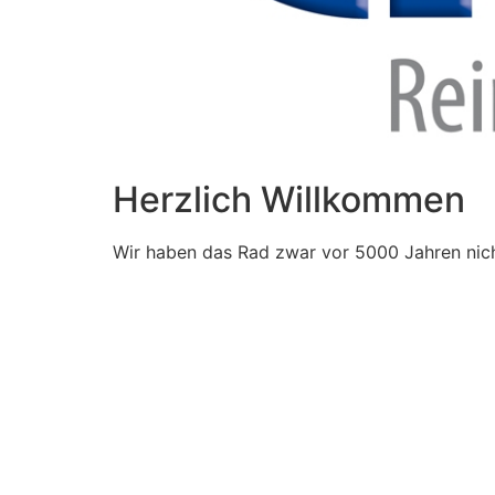
Herzlich Willkommen
Wir haben das Rad zwar vor 5000 Jahren nich