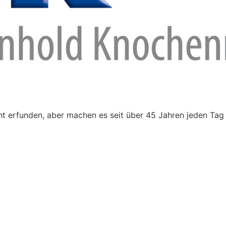
t erfunden, aber machen es seit über 45 Jahren jeden Tag 