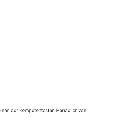
einen der kompetentesten Hersteller von