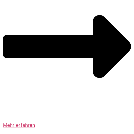
Mehr erfahren