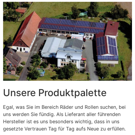
Unsere Produktpalette
Egal, was Sie im Bereich Räder und Rollen suchen, bei
uns werden Sie fündig. Als Lieferant aller führenden
Hersteller ist es uns besonders wichtig, dass in uns
gesetzte Vertrauen Tag für Tag aufs Neue zu erfüllen.