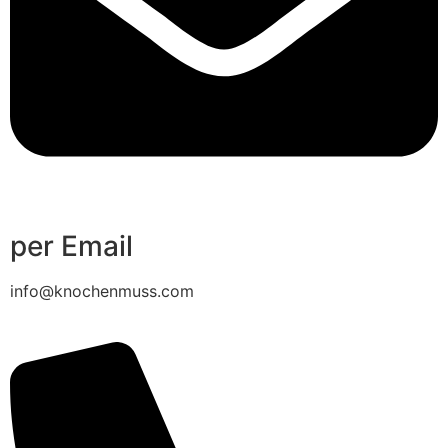
per Email
info@knochenmuss.com