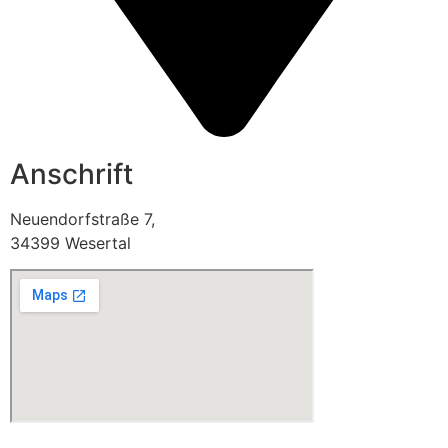
Anschrift
Neuendorfstraße 7,
34399 Wesertal