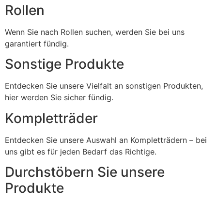
Rollen
Wenn Sie nach Rollen suchen, werden Sie bei uns
garantiert fündig.
Sonstige Produkte
Entdecken Sie unsere Vielfalt an sonstigen Produkten,
hier werden Sie sicher fündig.
Kompletträder
Entdecken Sie unsere Auswahl an Kompletträdern – bei
uns gibt es für jeden Bedarf das Richtige.
Durchstöbern Sie unsere
Produkte