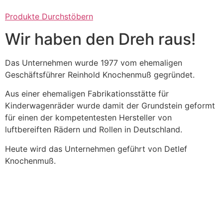
Produkte Durchstöbern
Wir haben den Dreh raus!
Das Unternehmen wurde 1977 vom ehemaligen
Geschäftsführer Reinhold Knochenmuß gegründet.
Aus einer ehemaligen Fabrikationsstätte für
Kinderwagenräder wurde damit der Grundstein geformt
für einen der kompetentesten Hersteller von
luftbereiften Rädern und Rollen in Deutschland.
Heute wird das Unternehmen geführt von Detlef
Knochenmuß.