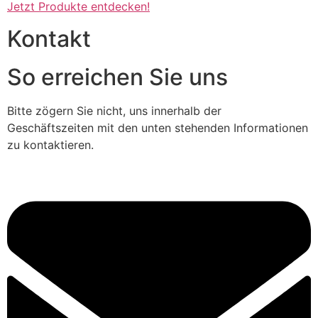
Jetzt Produkte entdecken!
Kontakt
So erreichen Sie uns
Bitte zögern Sie nicht, uns innerhalb der
Geschäftszeiten mit den unten stehenden Informationen
zu kontaktieren.