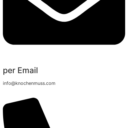
per Email
info@knochenmuss.com