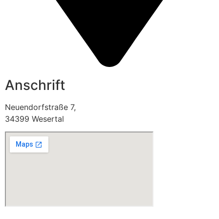
Anschrift
Neuendorfstraße 7,
34399 Wesertal