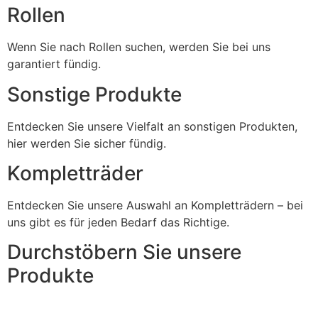
Rollen
Wenn Sie nach Rollen suchen, werden Sie bei uns
garantiert fündig.
Sonstige Produkte
Entdecken Sie unsere Vielfalt an sonstigen Produkten,
hier werden Sie sicher fündig.
Kompletträder
Entdecken Sie unsere Auswahl an Kompletträdern – bei
uns gibt es für jeden Bedarf das Richtige.
Durchstöbern Sie unsere
Produkte