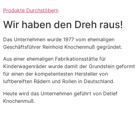
Produkte Durchstöbern
Wir haben den Dreh raus!
Das Unternehmen wurde 1977 vom ehemaligen
Geschäftsführer Reinhold Knochenmuß gegründet.
Aus einer ehemaligen Fabrikationsstätte für
Kinderwagenräder wurde damit der Grundstein geformt
für einen der kompetentesten Hersteller von
luftbereiften Rädern und Rollen in Deutschland.
Heute wird das Unternehmen geführt von Detlef
Knochenmuß.