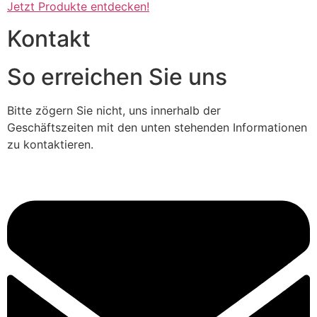
Jetzt Produkte entdecken!
Kontakt
So erreichen Sie uns
Bitte zögern Sie nicht, uns innerhalb der
Geschäftszeiten mit den unten stehenden Informationen
zu kontaktieren.