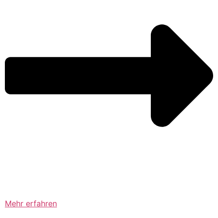
Mehr erfahren