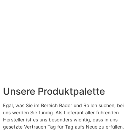
Unsere Produktpalette
Egal, was Sie im Bereich Räder und Rollen suchen, bei
uns werden Sie fündig. Als Lieferant aller führenden
Hersteller ist es uns besonders wichtig, dass in uns
gesetzte Vertrauen Tag für Tag aufs Neue zu erfüllen.