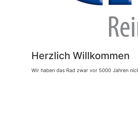
Herzlich Willkommen
Wir haben das Rad zwar vor 5000 Jahren nich