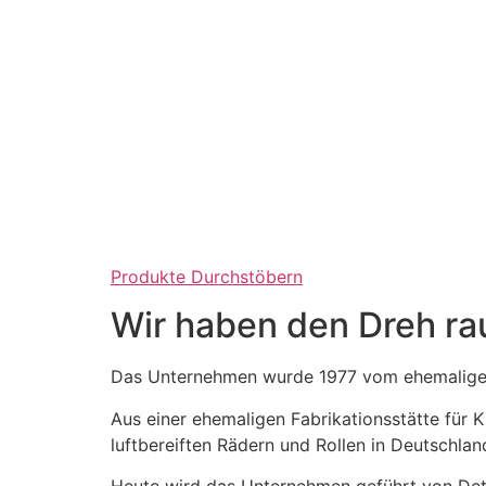
Produkte Durchstöbern
Wir haben den Dreh ra
Das Unternehmen wurde 1977 vom ehemaligen
Aus einer ehemaligen Fabrikationsstätte für
luftbereiften Rädern und Rollen in Deutschlan