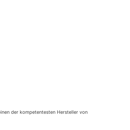
einen der kompetentesten Hersteller von