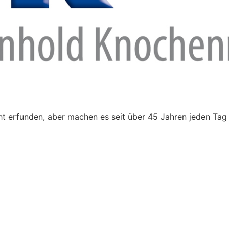
t erfunden, aber machen es seit über 45 Jahren jeden Tag 