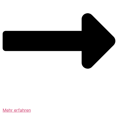
Mehr erfahren