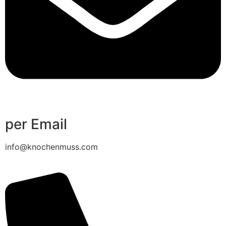
per Email
info@knochenmuss.com