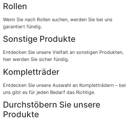
Rollen
Wenn Sie nach Rollen suchen, werden Sie bei uns
garantiert fündig.
Sonstige Produkte
Entdecken Sie unsere Vielfalt an sonstigen Produkten,
hier werden Sie sicher fündig.
Kompletträder
Entdecken Sie unsere Auswahl an Kompletträdern – bei
uns gibt es für jeden Bedarf das Richtige.
Durchstöbern Sie unsere
Produkte