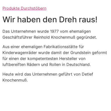
Produkte Durchstöbern
Wir haben den Dreh raus!
Das Unternehmen wurde 1977 vom ehemaligen
Geschäftsführer Reinhold Knochenmuß gegründet.
Aus einer ehemaligen Fabrikationsstätte für
Kinderwagenräder wurde damit der Grundstein geformt
für einen der kompetentesten Hersteller von
luftbereiften Rädern und Rollen in Deutschland.
Heute wird das Unternehmen geführt von Detlef
Knochenmuß.