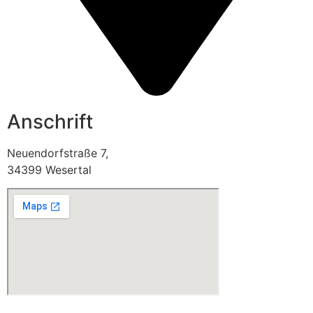
Anschrift
Neuendorfstraße 7,
34399 Wesertal