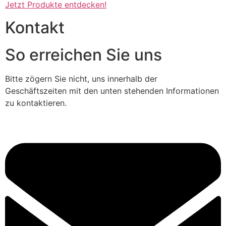
Jetzt Produkte entdecken!
Kontakt
So erreichen Sie uns
Bitte zögern Sie nicht, uns innerhalb der
Geschäftszeiten mit den unten stehenden Informationen
zu kontaktieren.