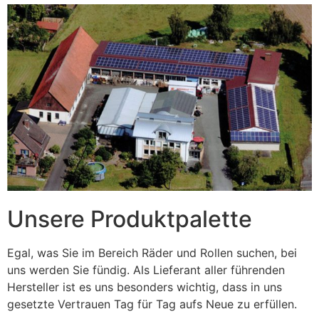
Unsere Produktpalette
Egal, was Sie im Bereich Räder und Rollen suchen, bei
uns werden Sie fündig. Als Lieferant aller führenden
Hersteller ist es uns besonders wichtig, dass in uns
gesetzte Vertrauen Tag für Tag aufs Neue zu erfüllen.