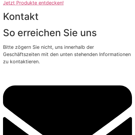
Jetzt Produkte entdecken!
Kontakt
So erreichen Sie uns
Bitte zögern Sie nicht, uns innerhalb der
Geschäftszeiten mit den unten stehenden Informationen
zu kontaktieren.