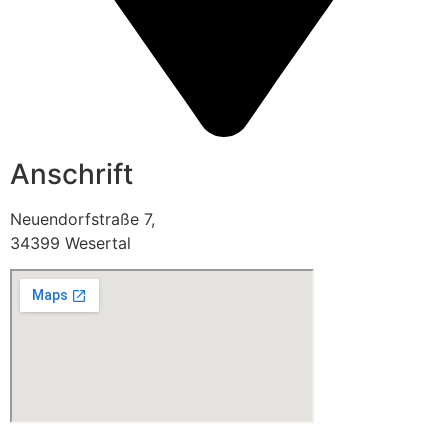
Anschrift
Neuendorfstraße 7,
34399 Wesertal