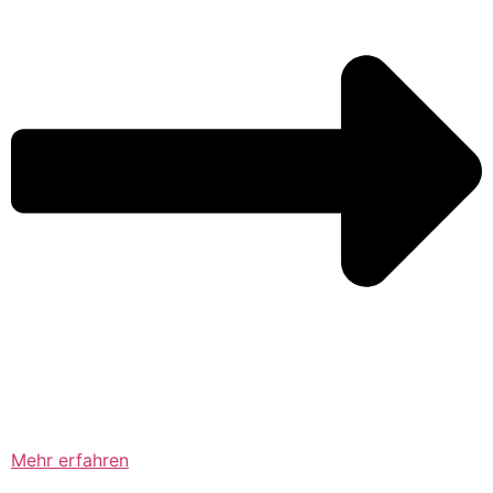
Mehr erfahren