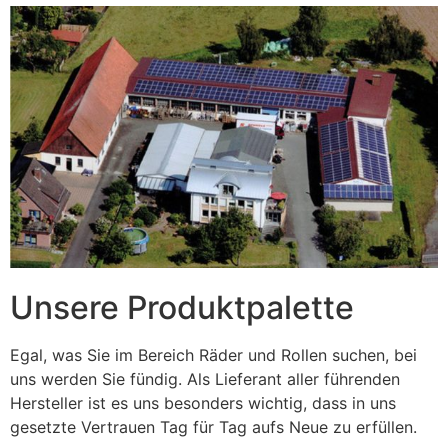
Unsere Produktpalette
Egal, was Sie im Bereich Räder und Rollen suchen, bei
uns werden Sie fündig. Als Lieferant aller führenden
Hersteller ist es uns besonders wichtig, dass in uns
gesetzte Vertrauen Tag für Tag aufs Neue zu erfüllen.