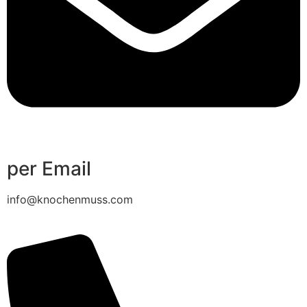
per Email
info@knochenmuss.com