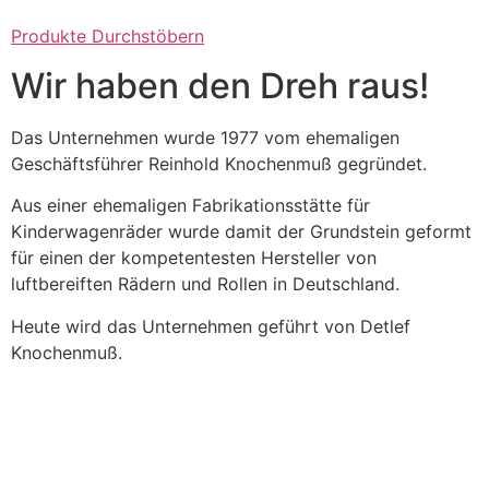
Produkte Durchstöbern
Wir haben den Dreh raus!
Das Unternehmen wurde 1977 vom ehemaligen
Geschäftsführer Reinhold Knochenmuß gegründet.
Aus einer ehemaligen Fabrikationsstätte für
Kinderwagenräder wurde damit der Grundstein geformt
für einen der kompetentesten Hersteller von
luftbereiften Rädern und Rollen in Deutschland.
Heute wird das Unternehmen geführt von Detlef
Knochenmuß.