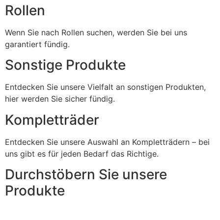
Rollen
Wenn Sie nach Rollen suchen, werden Sie bei uns
garantiert fündig.
Sonstige Produkte
Entdecken Sie unsere Vielfalt an sonstigen Produkten,
hier werden Sie sicher fündig.
Kompletträder
Entdecken Sie unsere Auswahl an Kompletträdern – bei
uns gibt es für jeden Bedarf das Richtige.
Durchstöbern Sie unsere
Produkte