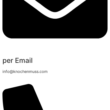
per Email
info@knochenmuss.com