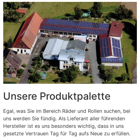
Unsere Produktpalette
Egal, was Sie im Bereich Räder und Rollen suchen, bei
uns werden Sie fündig. Als Lieferant aller führenden
Hersteller ist es uns besonders wichtig, dass in uns
gesetzte Vertrauen Tag für Tag aufs Neue zu erfüllen.