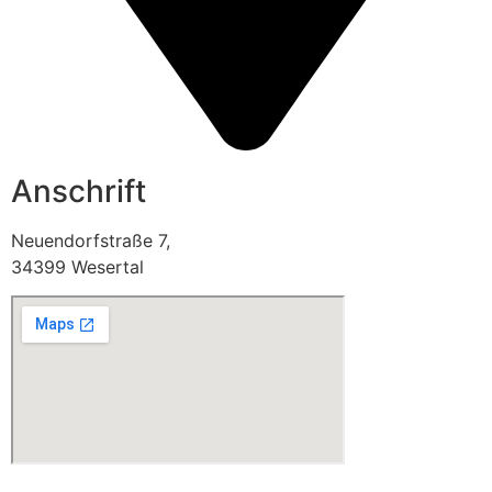
Anschrift
Neuendorfstraße 7,
34399 Wesertal