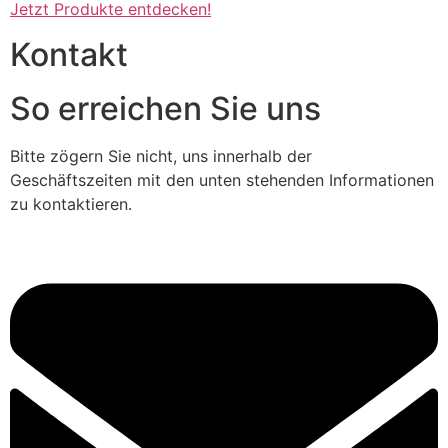
Jetzt Produkte entdecken!
Kontakt
So erreichen Sie uns
Bitte zögern Sie nicht, uns innerhalb der
Geschäftszeiten mit den unten stehenden Informationen
zu kontaktieren.