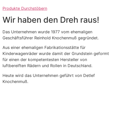
Produkte Durchstöbern
Wir haben den Dreh raus!
Das Unternehmen wurde 1977 vom ehemaligen
Geschäftsführer Reinhold Knochenmuß gegründet.
Aus einer ehemaligen Fabrikationsstätte für
Kinderwagenräder wurde damit der Grundstein geformt
für einen der kompetentesten Hersteller von
luftbereiften Rädern und Rollen in Deutschland.
Heute wird das Unternehmen geführt von Detlef
Knochenmuß.