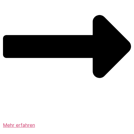
Mehr erfahren