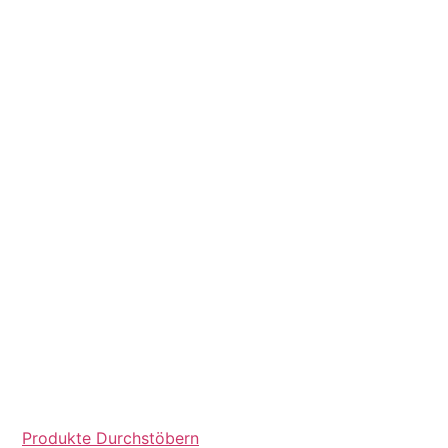
Produkte Durchstöbern