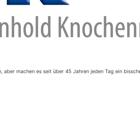
 aber machen es seit über 45 Jahren jeden Tag ein bissch