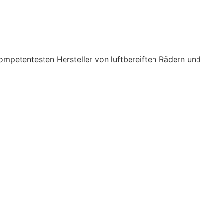
ompetentesten Hersteller von luftbereiften Rädern und