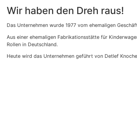
Wir haben den Dreh raus!
Das Unternehmen wurde 1977 vom ehemaligen Geschäft
Aus einer ehemaligen Fabrikationsstätte für Kinderwage
Rollen in Deutschland.
Heute wird das Unternehmen geführt von Detlef Knoch