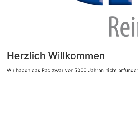
Herzlich Willkommen
Wir haben das Rad zwar vor 5000 Jahren nicht erfunden,