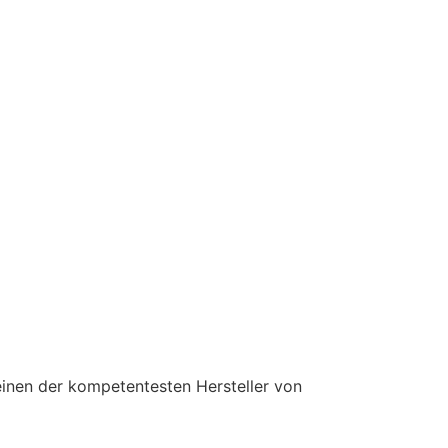
einen der kompetentesten Hersteller von