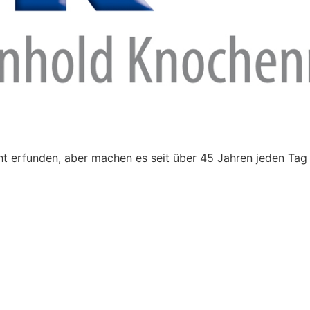
t erfunden, aber machen es seit über 45 Jahren jeden Tag 