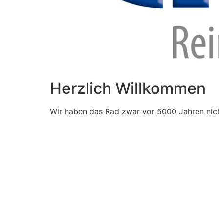
Herzlich Willkommen
Wir haben das Rad zwar vor 5000 Jahren nich