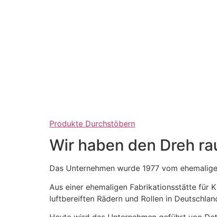
Produkte Durchstöbern
Wir haben den Dreh ra
Das Unternehmen wurde 1977 vom ehemaligen
Aus einer ehemaligen Fabrikationsstätte für
luftbereiften Rädern und Rollen in Deutschlan