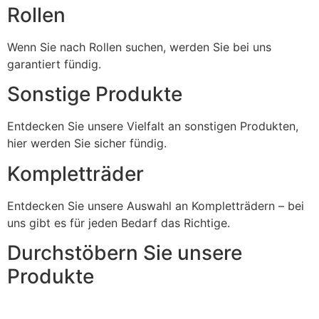
Rollen
Wenn Sie nach Rollen suchen, werden Sie bei uns
garantiert fündig.
Sonstige Produkte
Entdecken Sie unsere Vielfalt an sonstigen Produkten,
hier werden Sie sicher fündig.
Kompletträder
Entdecken Sie unsere Auswahl an Kompletträdern – bei
uns gibt es für jeden Bedarf das Richtige.
Durchstöbern Sie unsere
Produkte