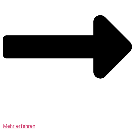
Mehr erfahren