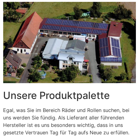
Unsere Produktpalette
Egal, was Sie im Bereich Räder und Rollen suchen, bei
uns werden Sie fündig. Als Lieferant aller führenden
Hersteller ist es uns besonders wichtig, dass in uns
gesetzte Vertrauen Tag für Tag aufs Neue zu erfüllen.