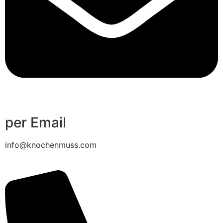
per Email
info@knochenmuss.com