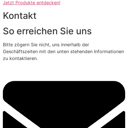
Jetzt Produkte entdecken!
Kontakt
So erreichen Sie uns
Bitte zögern Sie nicht, uns innerhalb der
Geschäftszeiten mit den unten stehenden Informationen
zu kontaktieren.