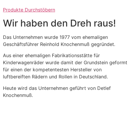
Produkte Durchstöbern
Wir haben den Dreh raus!
Das Unternehmen wurde 1977 vom ehemaligen
Geschäftsführer Reinhold Knochenmuß gegründet.
Aus einer ehemaligen Fabrikationsstätte für
Kinderwagenräder wurde damit der Grundstein geformt
für einen der kompetentesten Hersteller von
luftbereiften Rädern und Rollen in Deutschland.
Heute wird das Unternehmen geführt von Detlef
Knochenmuß.