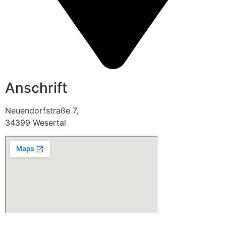
Anschrift
Neuendorfstraße 7,
34399 Wesertal