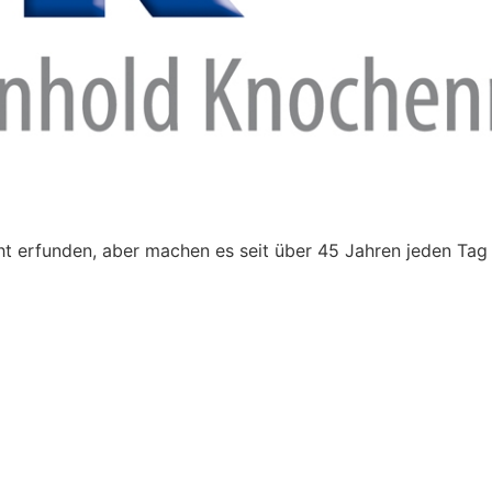
t erfunden, aber machen es seit über 45 Jahren jeden Tag 