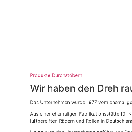
Produkte Durchstöbern
Wir haben den Dreh ra
Das Unternehmen wurde 1977 vom ehemaligen
Aus einer ehemaligen Fabrikationsstätte für
luftbereiften Rädern und Rollen in Deutschlan