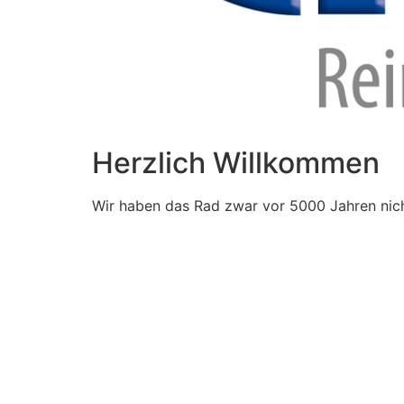
Herzlich Willkommen
Wir haben das Rad zwar vor 5000 Jahren nich