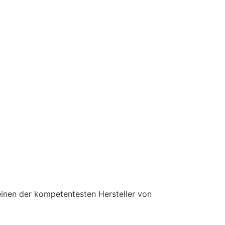
einen der kompetentesten Hersteller von