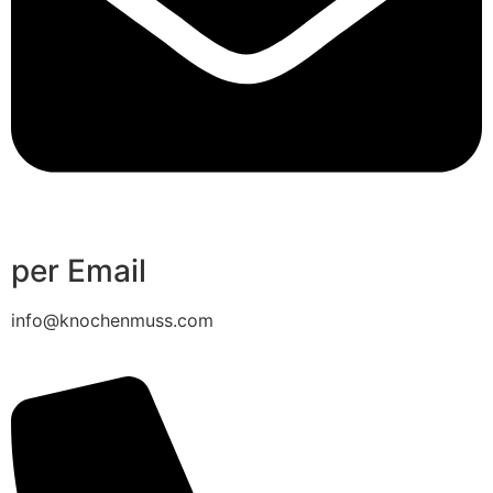
per Email
info@knochenmuss.com