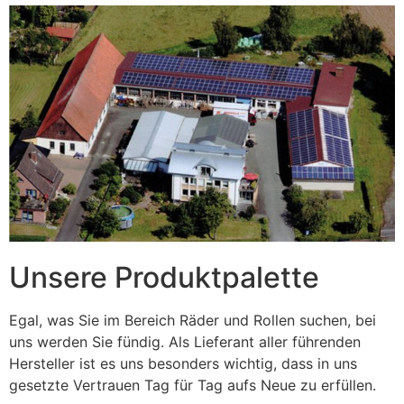
Unsere Produktpalette
Egal, was Sie im Bereich Räder und Rollen suchen, bei
uns werden Sie fündig. Als Lieferant aller führenden
Hersteller ist es uns besonders wichtig, dass in uns
gesetzte Vertrauen Tag für Tag aufs Neue zu erfüllen.