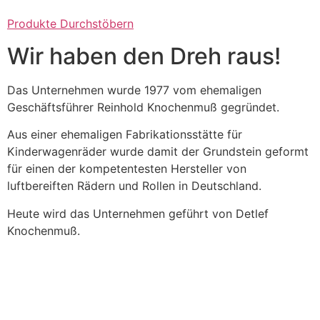
Produkte Durchstöbern
Wir haben den Dreh raus!
Das Unternehmen wurde 1977 vom ehemaligen
Geschäftsführer Reinhold Knochenmuß gegründet.
Aus einer ehemaligen Fabrikationsstätte für
Kinderwagenräder wurde damit der Grundstein geformt
für einen der kompetentesten Hersteller von
luftbereiften Rädern und Rollen in Deutschland.
Heute wird das Unternehmen geführt von Detlef
Knochenmuß.