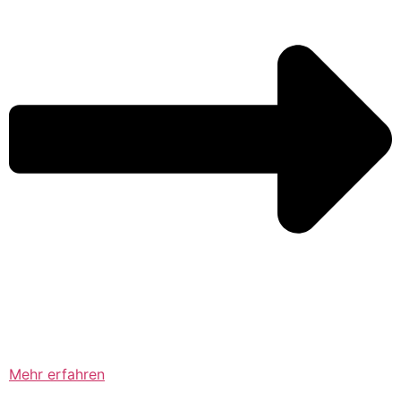
Mehr erfahren