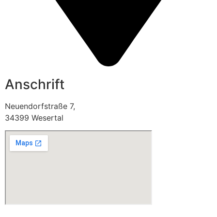
Anschrift
Neuendorfstraße 7,
34399 Wesertal