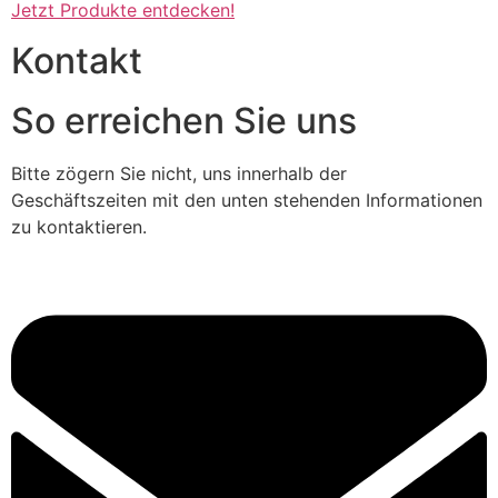
Jetzt Produkte entdecken!
Kontakt
So erreichen Sie uns
Bitte zögern Sie nicht, uns innerhalb der
Geschäftszeiten mit den unten stehenden Informationen
zu kontaktieren.