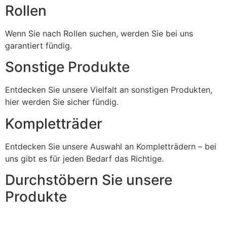
Rollen
Wenn Sie nach Rollen suchen, werden Sie bei uns
garantiert fündig.
Sonstige Produkte
Entdecken Sie unsere Vielfalt an sonstigen Produkten,
hier werden Sie sicher fündig.
Kompletträder
Entdecken Sie unsere Auswahl an Kompletträdern – bei
uns gibt es für jeden Bedarf das Richtige.
Durchstöbern Sie unsere
Produkte