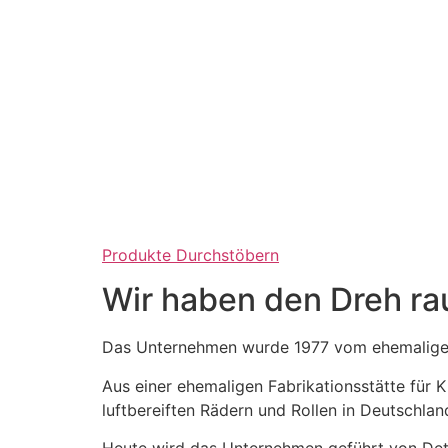
Produkte Durchstöbern
Wir haben den Dreh ra
Das Unternehmen wurde 1977 vom ehemaligen
Aus einer ehemaligen Fabrikationsstätte für
luftbereiften Rädern und Rollen in Deutschlan