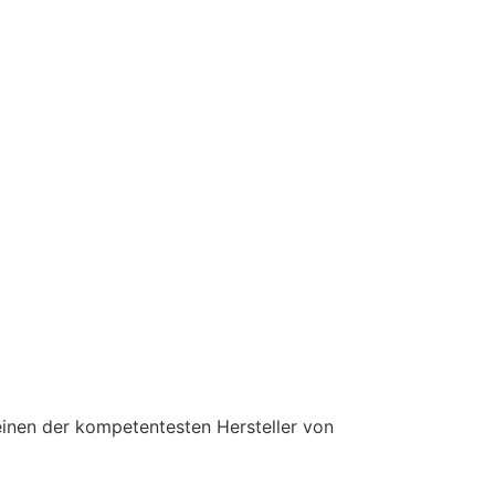
einen der kompetentesten Hersteller von