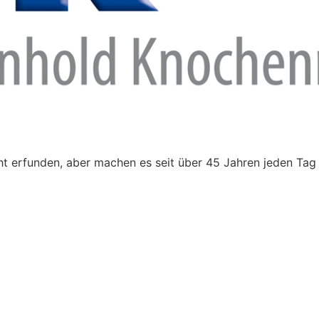
t erfunden, aber machen es seit über 45 Jahren jeden Tag 