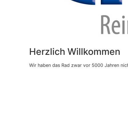
Herzlich Willkommen
Wir haben das Rad zwar vor 5000 Jahren nich