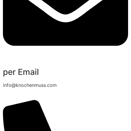
per Email
info@knochenmuss.com