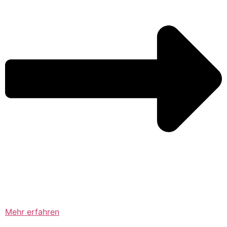
Mehr erfahren