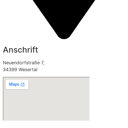
Anschrift
Neuendorfstraße 7,
34399 Wesertal