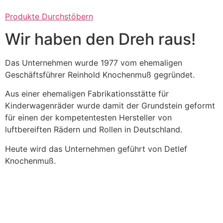
Produkte Durchstöbern
Wir haben den Dreh raus!
Das Unternehmen wurde 1977 vom ehemaligen
Geschäftsführer Reinhold Knochenmuß gegründet.
Aus einer ehemaligen Fabrikationsstätte für
Kinderwagenräder wurde damit der Grundstein geformt
für einen der kompetentesten Hersteller von
luftbereiften Rädern und Rollen in Deutschland.
Heute wird das Unternehmen geführt von Detlef
Knochenmuß.