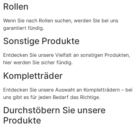
Rollen
Wenn Sie nach Rollen suchen, werden Sie bei uns
garantiert fündig.
Sonstige Produkte
Entdecken Sie unsere Vielfalt an sonstigen Produkten,
hier werden Sie sicher fündig.
Kompletträder
Entdecken Sie unsere Auswahl an Kompletträdern – bei
uns gibt es für jeden Bedarf das Richtige.
Durchstöbern Sie unsere
Produkte