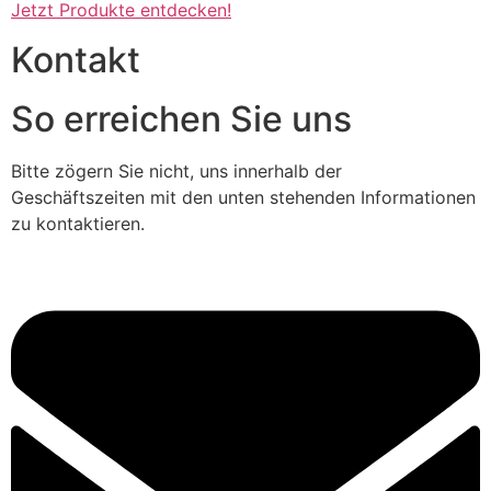
Jetzt Produkte entdecken!
Kontakt
So erreichen Sie uns
Bitte zögern Sie nicht, uns innerhalb der
Geschäftszeiten mit den unten stehenden Informationen
zu kontaktieren.