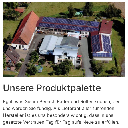
Unsere Produktpalette
Egal, was Sie im Bereich Räder und Rollen suchen, bei
uns werden Sie fündig. Als Lieferant aller führenden
Hersteller ist es uns besonders wichtig, dass in uns
gesetzte Vertrauen Tag für Tag aufs Neue zu erfüllen.