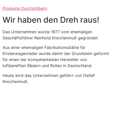
Produkte Durchstöbern
Wir haben den Dreh raus!
Das Unternehmen wurde 1977 vom ehemaligen
Geschäftsführer Reinhold Knochenmuß gegründet.
Aus einer ehemaligen Fabrikationsstätte für
Kinderwagenräder wurde damit der Grundstein geformt
für einen der kompetentesten Hersteller von
luftbereiften Rädern und Rollen in Deutschland.
Heute wird das Unternehmen geführt von Detlef
Knochenmuß.