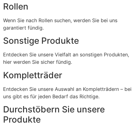
Rollen
Wenn Sie nach Rollen suchen, werden Sie bei uns
garantiert fündig.
Sonstige Produkte
Entdecken Sie unsere Vielfalt an sonstigen Produkten,
hier werden Sie sicher fündig.
Kompletträder
Entdecken Sie unsere Auswahl an Kompletträdern – bei
uns gibt es für jeden Bedarf das Richtige.
Durchstöbern Sie unsere
Produkte