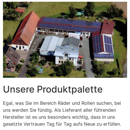
Unsere Produktpalette
Egal, was Sie im Bereich Räder und Rollen suchen, bei
uns werden Sie fündig. Als Lieferant aller führenden
Hersteller ist es uns besonders wichtig, dass in uns
gesetzte Vertrauen Tag für Tag aufs Neue zu erfüllen.