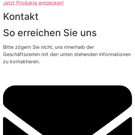
Jetzt Produkte entdecken!
Kontakt
So erreichen Sie uns
Bitte zögern Sie nicht, uns innerhalb der
Geschäftszeiten mit den unten stehenden Informationen
zu kontaktieren.