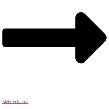
Mehr erfahren