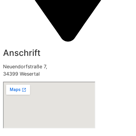
Anschrift
Neuendorfstraße 7,
34399 Wesertal