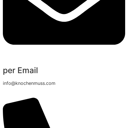
per Email
info@knochenmuss.com