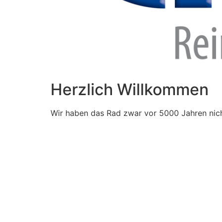
Herzlich Willkommen
Wir haben das Rad zwar vor 5000 Jahren nich