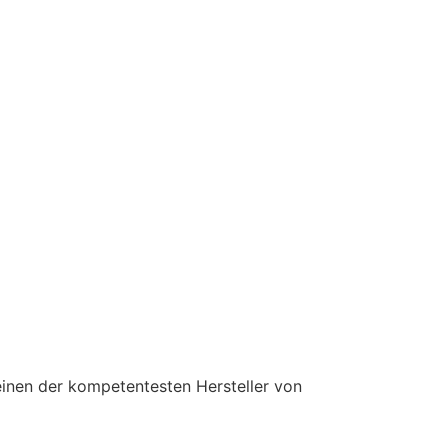
einen der kompetentesten Hersteller von