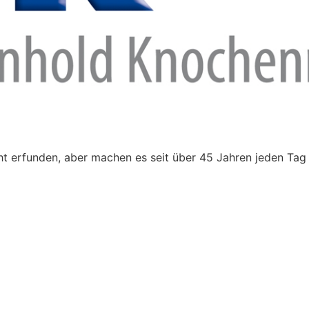
t erfunden, aber machen es seit über 45 Jahren jeden Tag 