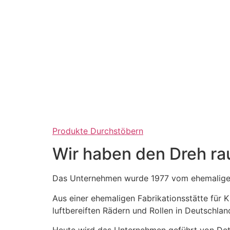
Produkte Durchstöbern
Wir haben den Dreh ra
Das Unternehmen wurde 1977 vom ehemaligen
Aus einer ehemaligen Fabrikationsstätte für
luftbereiften Rädern und Rollen in Deutschlan