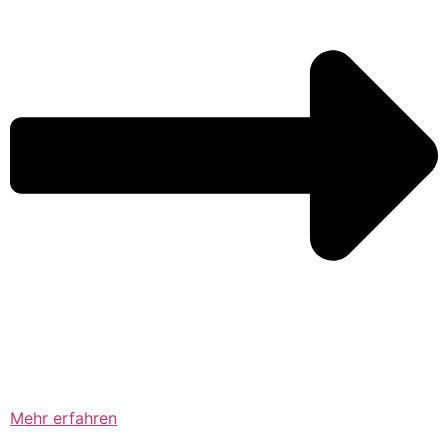
Mehr erfahren