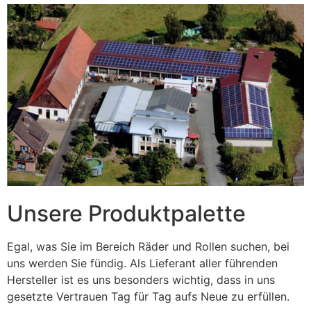
Unsere Produktpalette
Egal, was Sie im Bereich Räder und Rollen suchen, bei
uns werden Sie fündig. Als Lieferant aller führenden
Hersteller ist es uns besonders wichtig, dass in uns
gesetzte Vertrauen Tag für Tag aufs Neue zu erfüllen.