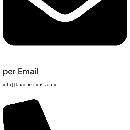
per Email
info@knochenmuss.com