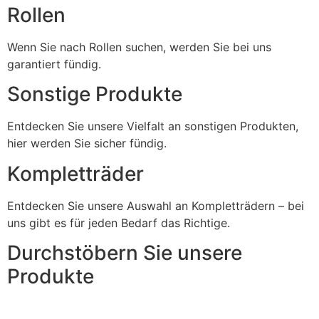
Rollen
Wenn Sie nach Rollen suchen, werden Sie bei uns
garantiert fündig.
Sonstige Produkte
Entdecken Sie unsere Vielfalt an sonstigen Produkten,
hier werden Sie sicher fündig.
Kompletträder
Entdecken Sie unsere Auswahl an Kompletträdern – bei
uns gibt es für jeden Bedarf das Richtige.
Durchstöbern Sie unsere
Produkte