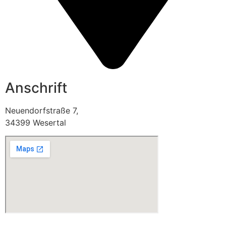
Anschrift
Neuendorfstraße 7,
34399 Wesertal