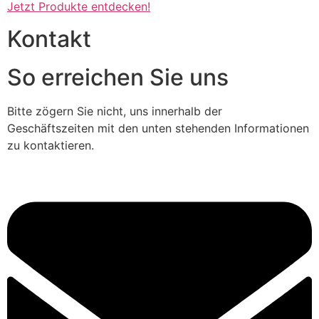
Jetzt Produkte entdecken!
Kontakt
So erreichen Sie uns
Bitte zögern Sie nicht, uns innerhalb der
Geschäftszeiten mit den unten stehenden Informationen
zu kontaktieren.