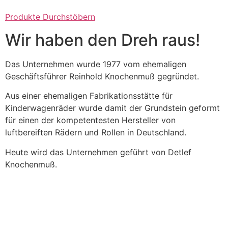
Produkte Durchstöbern
Wir haben den Dreh raus!
Das Unternehmen wurde 1977 vom ehemaligen
Geschäftsführer Reinhold Knochenmuß gegründet.
Aus einer ehemaligen Fabrikationsstätte für
Kinderwagenräder wurde damit der Grundstein geformt
für einen der kompetentesten Hersteller von
luftbereiften Rädern und Rollen in Deutschland.
Heute wird das Unternehmen geführt von Detlef
Knochenmuß.