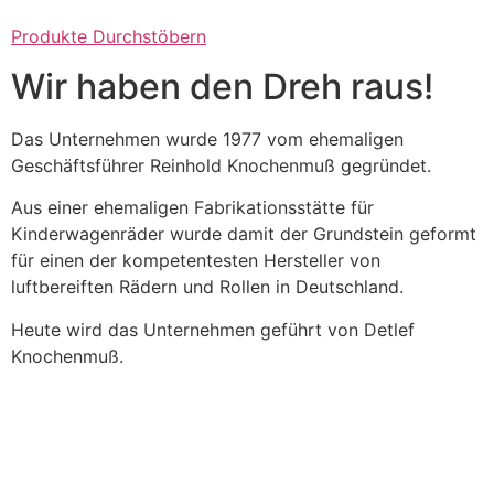
Produkte Durchstöbern
Wir haben den Dreh raus!
Das Unternehmen wurde 1977 vom ehemaligen
Geschäftsführer Reinhold Knochenmuß gegründet.
Aus einer ehemaligen Fabrikationsstätte für
Kinderwagenräder wurde damit der Grundstein geformt
für einen der kompetentesten Hersteller von
luftbereiften Rädern und Rollen in Deutschland.
Heute wird das Unternehmen geführt von Detlef
Knochenmuß.