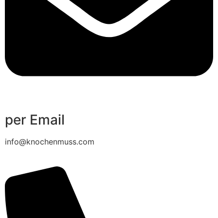
per Email
info@knochenmuss.com