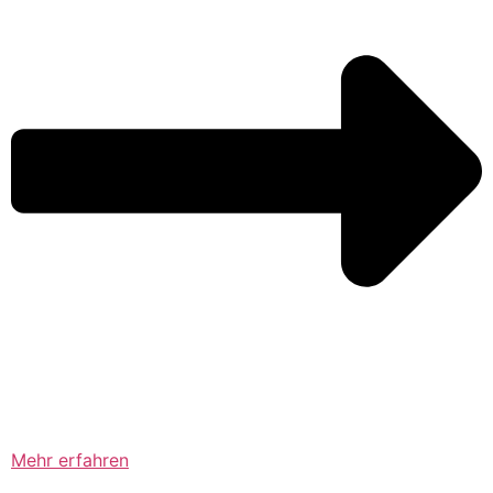
Mehr erfahren