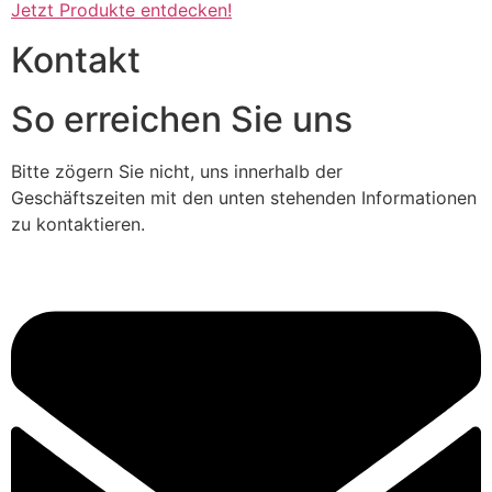
Jetzt Produkte entdecken!
Kontakt
So erreichen Sie uns
Bitte zögern Sie nicht, uns innerhalb der
Geschäftszeiten mit den unten stehenden Informationen
zu kontaktieren.