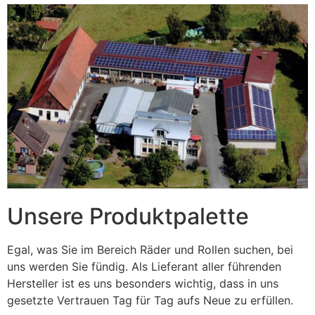
Unsere Produktpalette
Egal, was Sie im Bereich Räder und Rollen suchen, bei
uns werden Sie fündig. Als Lieferant aller führenden
Hersteller ist es uns besonders wichtig, dass in uns
gesetzte Vertrauen Tag für Tag aufs Neue zu erfüllen.