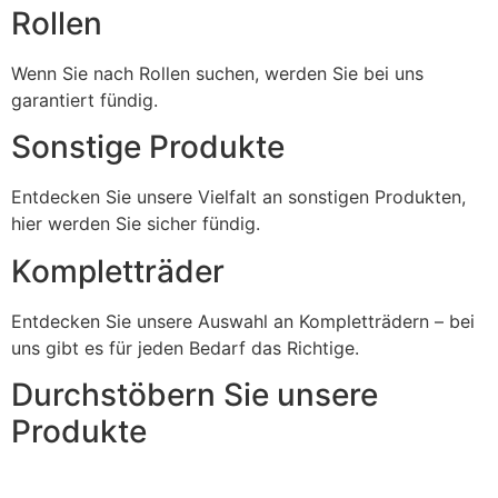
Rollen
Wenn Sie nach Rollen suchen, werden Sie bei uns
garantiert fündig.
Sonstige Produkte
Entdecken Sie unsere Vielfalt an sonstigen Produkten,
hier werden Sie sicher fündig.
Kompletträder
Entdecken Sie unsere Auswahl an Kompletträdern – bei
uns gibt es für jeden Bedarf das Richtige.
Durchstöbern Sie unsere
Produkte