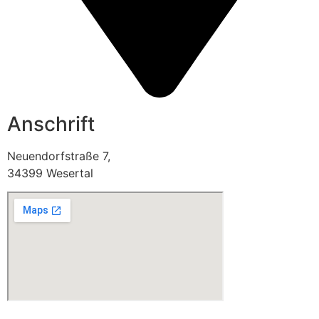
Anschrift
Neuendorfstraße 7,
34399 Wesertal