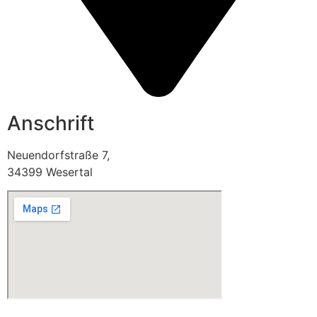
Anschrift
Neuendorfstraße 7,
34399 Wesertal