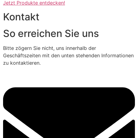
Jetzt Produkte entdecken!
Kontakt
So erreichen Sie uns
Bitte zögern Sie nicht, uns innerhalb der
Geschäftszeiten mit den unten stehenden Informationen
zu kontaktieren.