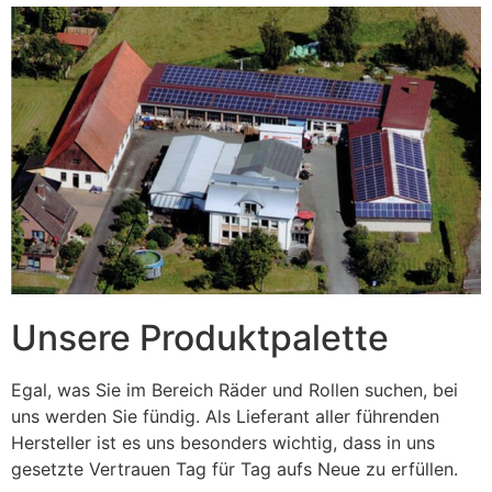
Unsere Produktpalette
Egal, was Sie im Bereich Räder und Rollen suchen, bei
uns werden Sie fündig. Als Lieferant aller führenden
Hersteller ist es uns besonders wichtig, dass in uns
gesetzte Vertrauen Tag für Tag aufs Neue zu erfüllen.