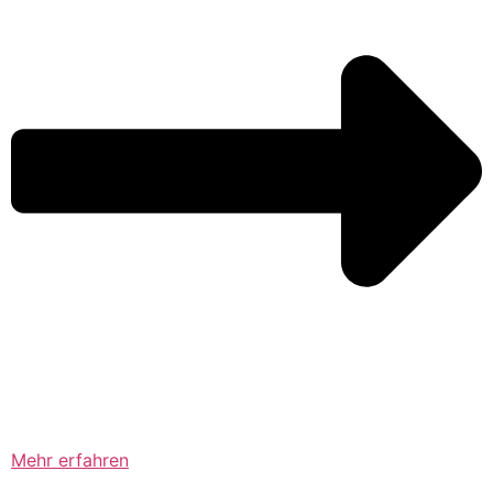
Mehr erfahren