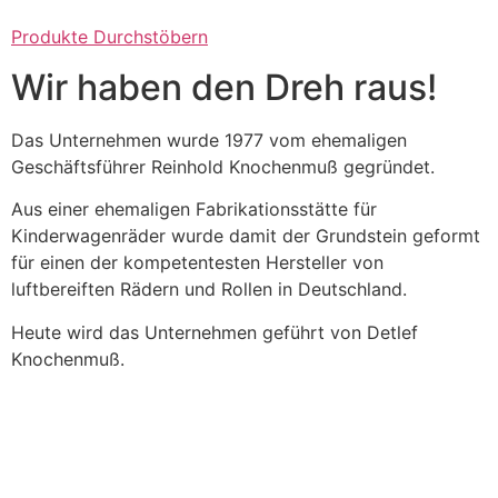
Produkte Durchstöbern
Wir haben den Dreh raus!
Das Unternehmen wurde 1977 vom ehemaligen
Geschäftsführer Reinhold Knochenmuß gegründet.
Aus einer ehemaligen Fabrikationsstätte für
Kinderwagenräder wurde damit der Grundstein geformt
für einen der kompetentesten Hersteller von
luftbereiften Rädern und Rollen in Deutschland.
Heute wird das Unternehmen geführt von Detlef
Knochenmuß.