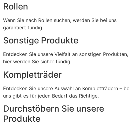
Rollen
Wenn Sie nach Rollen suchen, werden Sie bei uns
garantiert fündig.
Sonstige Produkte
Entdecken Sie unsere Vielfalt an sonstigen Produkten,
hier werden Sie sicher fündig.
Kompletträder
Entdecken Sie unsere Auswahl an Kompletträdern – bei
uns gibt es für jeden Bedarf das Richtige.
Durchstöbern Sie unsere
Produkte