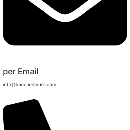
per Email
info@knochenmuss.com