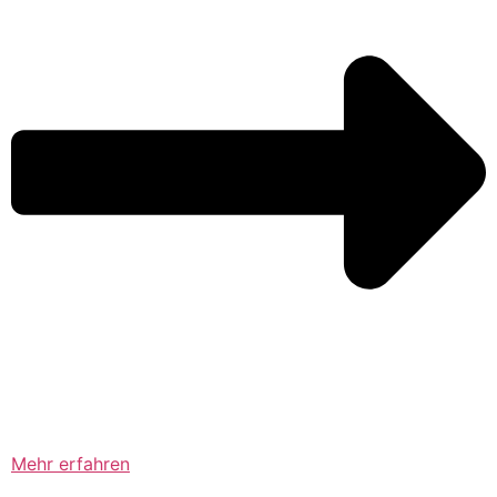
Mehr erfahren