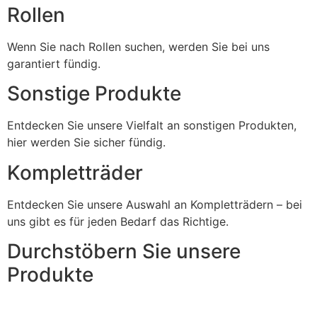
Rollen
Wenn Sie nach Rollen suchen, werden Sie bei uns
garantiert fündig.
Sonstige Produkte
Entdecken Sie unsere Vielfalt an sonstigen Produkten,
hier werden Sie sicher fündig.
Kompletträder
Entdecken Sie unsere Auswahl an Kompletträdern – bei
uns gibt es für jeden Bedarf das Richtige.
Durchstöbern Sie unsere
Produkte