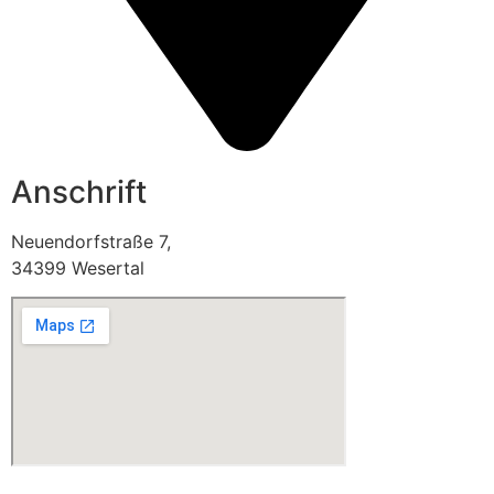
Anschrift
Neuendorfstraße 7,
34399 Wesertal