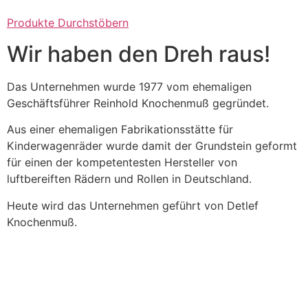
Produkte Durchstöbern
Wir haben den Dreh raus!
Das Unternehmen wurde 1977 vom ehemaligen
Geschäftsführer Reinhold Knochenmuß gegründet.
Aus einer ehemaligen Fabrikationsstätte für
Kinderwagenräder wurde damit der Grundstein geformt
für einen der kompetentesten Hersteller von
luftbereiften Rädern und Rollen in Deutschland.
Heute wird das Unternehmen geführt von Detlef
Knochenmuß.