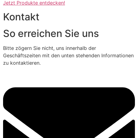
Jetzt Produkte entdecken!
Kontakt
So erreichen Sie uns
Bitte zögern Sie nicht, uns innerhalb der
Geschäftszeiten mit den unten stehenden Informationen
zu kontaktieren.