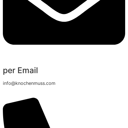
per Email
info@knochenmuss.com