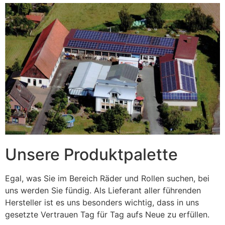
Unsere Produktpalette
Egal, was Sie im Bereich Räder und Rollen suchen, bei
uns werden Sie fündig. Als Lieferant aller führenden
Hersteller ist es uns besonders wichtig, dass in uns
gesetzte Vertrauen Tag für Tag aufs Neue zu erfüllen.