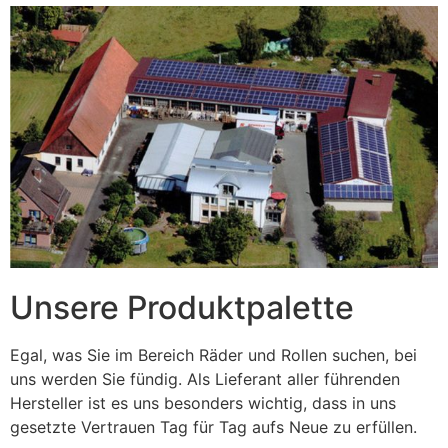
Unsere Produktpalette
Egal, was Sie im Bereich Räder und Rollen suchen, bei
uns werden Sie fündig. Als Lieferant aller führenden
Hersteller ist es uns besonders wichtig, dass in uns
gesetzte Vertrauen Tag für Tag aufs Neue zu erfüllen.