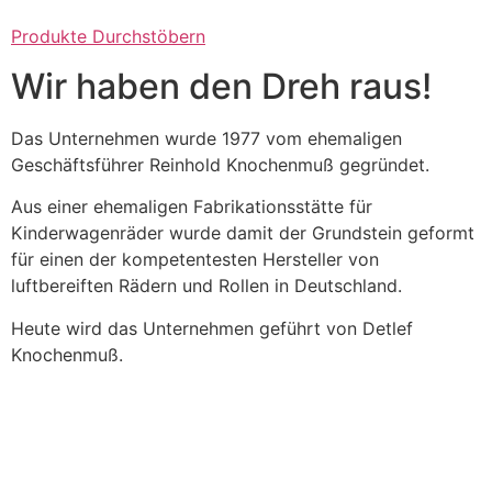
Produkte Durchstöbern
Wir haben den Dreh raus!
Das Unternehmen wurde 1977 vom ehemaligen
Geschäftsführer Reinhold Knochenmuß gegründet.
Aus einer ehemaligen Fabrikationsstätte für
Kinderwagenräder wurde damit der Grundstein geformt
für einen der kompetentesten Hersteller von
luftbereiften Rädern und Rollen in Deutschland.
Heute wird das Unternehmen geführt von Detlef
Knochenmuß.