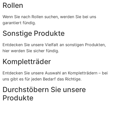
Rollen
Wenn Sie nach Rollen suchen, werden Sie bei uns
garantiert fündig.
Sonstige Produkte
Entdecken Sie unsere Vielfalt an sonstigen Produkten,
hier werden Sie sicher fündig.
Kompletträder
Entdecken Sie unsere Auswahl an Kompletträdern – bei
uns gibt es für jeden Bedarf das Richtige.
Durchstöbern Sie unsere
Produkte