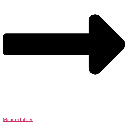
Mehr erfahren