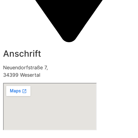
Anschrift
Neuendorfstraße 7,
34399 Wesertal