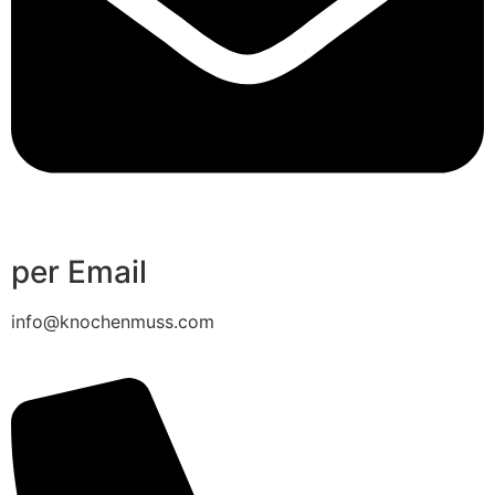
per Email
info@knochenmuss.com