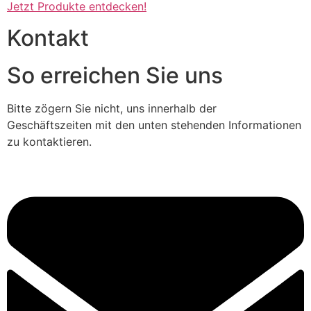
Jetzt Produkte entdecken!
Kontakt
So erreichen Sie uns
Bitte zögern Sie nicht, uns innerhalb der
Geschäftszeiten mit den unten stehenden Informationen
zu kontaktieren.