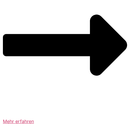
Mehr erfahren