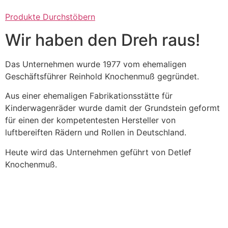
Produkte Durchstöbern
Wir haben den Dreh raus!
Das Unternehmen wurde 1977 vom ehemaligen
Geschäftsführer Reinhold Knochenmuß gegründet.
Aus einer ehemaligen Fabrikationsstätte für
Kinderwagenräder wurde damit der Grundstein geformt
für einen der kompetentesten Hersteller von
luftbereiften Rädern und Rollen in Deutschland.
Heute wird das Unternehmen geführt von Detlef
Knochenmuß.