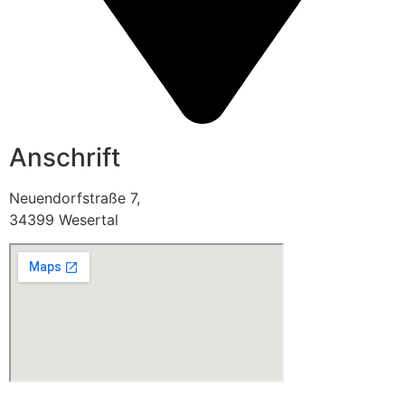
Anschrift
Neuendorfstraße 7,
34399 Wesertal