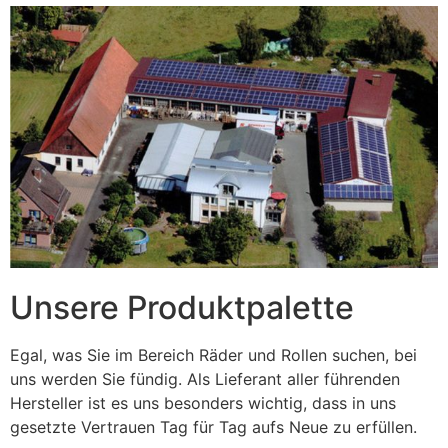
Unsere Produktpalette
Egal, was Sie im Bereich Räder und Rollen suchen, bei
uns werden Sie fündig. Als Lieferant aller führenden
Hersteller ist es uns besonders wichtig, dass in uns
gesetzte Vertrauen Tag für Tag aufs Neue zu erfüllen.