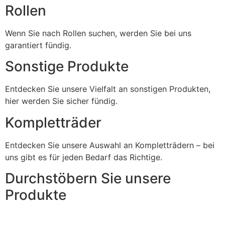
Rollen
Wenn Sie nach Rollen suchen, werden Sie bei uns
garantiert fündig.
Sonstige Produkte
Entdecken Sie unsere Vielfalt an sonstigen Produkten,
hier werden Sie sicher fündig.
Kompletträder
Entdecken Sie unsere Auswahl an Kompletträdern – bei
uns gibt es für jeden Bedarf das Richtige.
Durchstöbern Sie unsere
Produkte