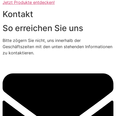
Jetzt Produkte entdecken!
Kontakt
So erreichen Sie uns
Bitte zögern Sie nicht, uns innerhalb der
Geschäftszeiten mit den unten stehenden Informationen
zu kontaktieren.