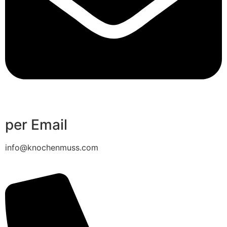
per Email
info@knochenmuss.com