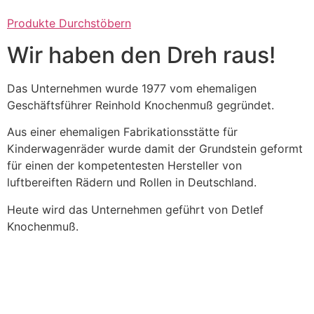
Produkte Durchstöbern
Wir haben den Dreh raus!
Das Unternehmen wurde 1977 vom ehemaligen
Geschäftsführer Reinhold Knochenmuß gegründet.
Aus einer ehemaligen Fabrikationsstätte für
Kinderwagenräder wurde damit der Grundstein geformt
für einen der kompetentesten Hersteller von
luftbereiften Rädern und Rollen in Deutschland.
Heute wird das Unternehmen geführt von Detlef
Knochenmuß.