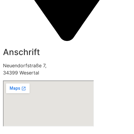
Anschrift
Neuendorfstraße 7,
34399 Wesertal