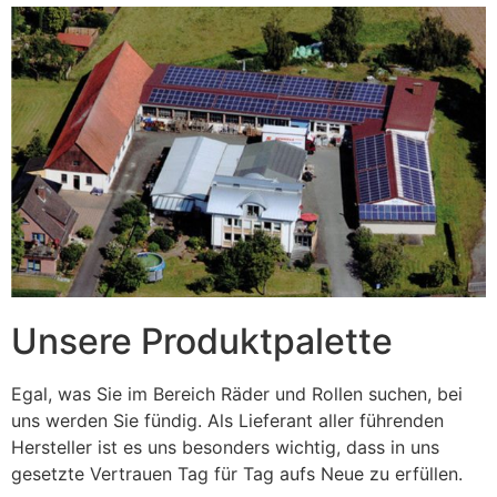
Unsere Produktpalette
Egal, was Sie im Bereich Räder und Rollen suchen, bei
uns werden Sie fündig. Als Lieferant aller führenden
Hersteller ist es uns besonders wichtig, dass in uns
gesetzte Vertrauen Tag für Tag aufs Neue zu erfüllen.