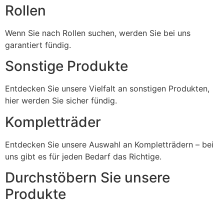
Rollen
Wenn Sie nach Rollen suchen, werden Sie bei uns
garantiert fündig.
Sonstige Produkte
Entdecken Sie unsere Vielfalt an sonstigen Produkten,
hier werden Sie sicher fündig.
Kompletträder
Entdecken Sie unsere Auswahl an Kompletträdern – bei
uns gibt es für jeden Bedarf das Richtige.
Durchstöbern Sie unsere
Produkte