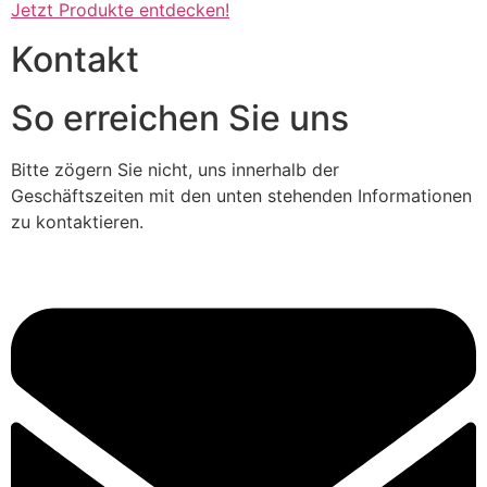
Jetzt Produkte entdecken!
Kontakt
So erreichen Sie uns
Bitte zögern Sie nicht, uns innerhalb der
Geschäftszeiten mit den unten stehenden Informationen
zu kontaktieren.