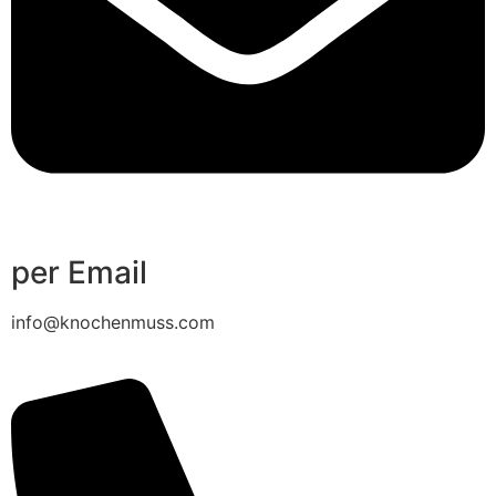
per Email
info@knochenmuss.com