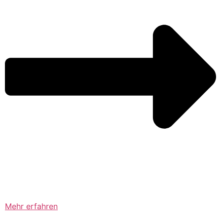
Mehr erfahren