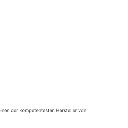
einen der kompetentesten Hersteller von