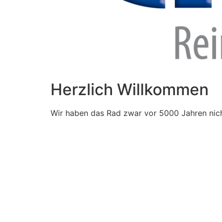
Herzlich Willkommen
Wir haben das Rad zwar vor 5000 Jahren nich