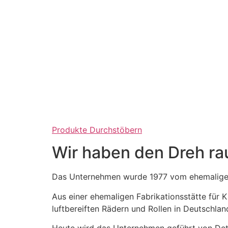
Produkte Durchstöbern
Wir haben den Dreh ra
Das Unternehmen wurde 1977 vom ehemaligen
Aus einer ehemaligen Fabrikationsstätte für
luftbereiften Rädern und Rollen in Deutschlan