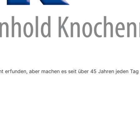
t erfunden, aber machen es seit über 45 Jahren jeden Tag 