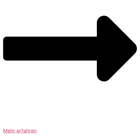
Mehr erfahren