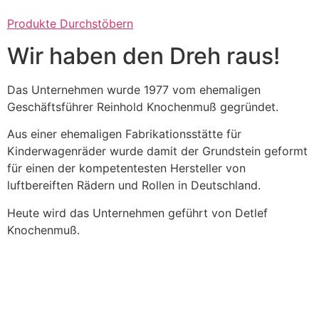
Produkte Durchstöbern
Wir haben den Dreh raus!
Das Unternehmen wurde 1977 vom ehemaligen
Geschäftsführer Reinhold Knochenmuß gegründet.
Aus einer ehemaligen Fabrikationsstätte für
Kinderwagenräder wurde damit der Grundstein geformt
für einen der kompetentesten Hersteller von
luftbereiften Rädern und Rollen in Deutschland.
Heute wird das Unternehmen geführt von Detlef
Knochenmuß.