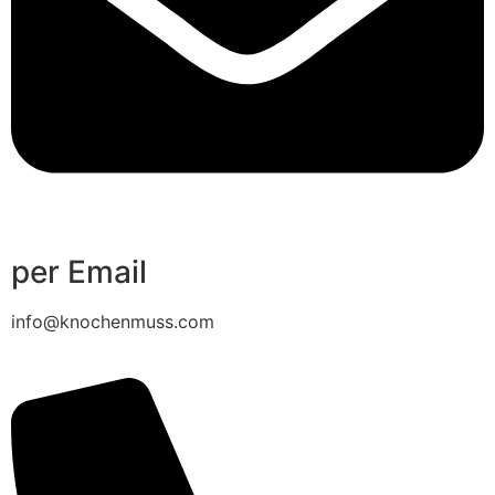
per Email
info@knochenmuss.com