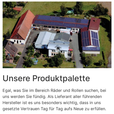
Unsere Produktpalette
Egal, was Sie im Bereich Räder und Rollen suchen, bei
uns werden Sie fündig. Als Lieferant aller führenden
Hersteller ist es uns besonders wichtig, dass in uns
gesetzte Vertrauen Tag für Tag aufs Neue zu erfüllen.