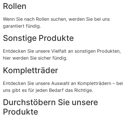
Rollen
Wenn Sie nach Rollen suchen, werden Sie bei uns
garantiert fündig.
Sonstige Produkte
Entdecken Sie unsere Vielfalt an sonstigen Produkten,
hier werden Sie sicher fündig.
Kompletträder
Entdecken Sie unsere Auswahl an Kompletträdern – bei
uns gibt es für jeden Bedarf das Richtige.
Durchstöbern Sie unsere
Produkte