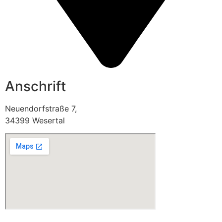
Anschrift
Neuendorfstraße 7,
34399 Wesertal