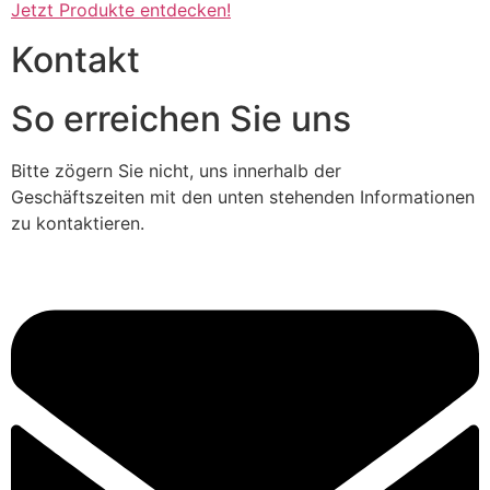
Jetzt Produkte entdecken!
Kontakt
So erreichen Sie uns
Bitte zögern Sie nicht, uns innerhalb der
Geschäftszeiten mit den unten stehenden Informationen
zu kontaktieren.